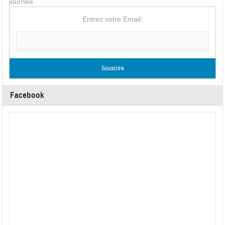
journée
Entrez votre Email:
Facebook