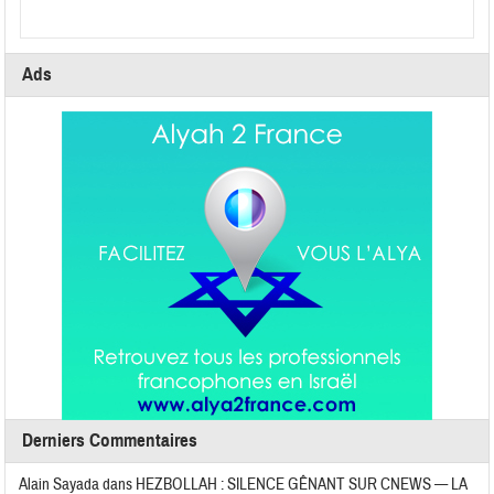
Ads
Derniers Commentaires
Alain Sayada
dans
HEZBOLLAH : SILENCE GÊNANT SUR CNEWS — LA