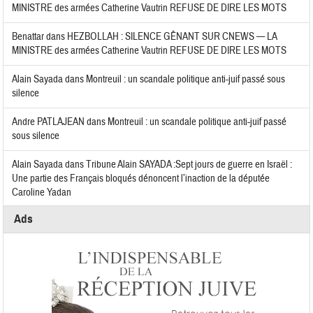
MINISTRE des armées Catherine Vautrin REFUSE DE DIRE LES MOTS
Benattar
dans
HEZBOLLAH : SILENCE GÊNANT SUR CNEWS — LA
MINISTRE des armées Catherine Vautrin REFUSE DE DIRE LES MOTS
Alain Sayada
dans
Montreuil : un scandale politique anti-juif passé sous
silence
Andre PATLAJEAN
dans
Montreuil : un scandale politique anti-juif passé
sous silence
Alain Sayada
dans
Tribune Alain SAYADA :Sept jours de guerre en Israël :
Une partie des Français bloqués dénoncent l’inaction de la députée
Caroline Yadan
Ads