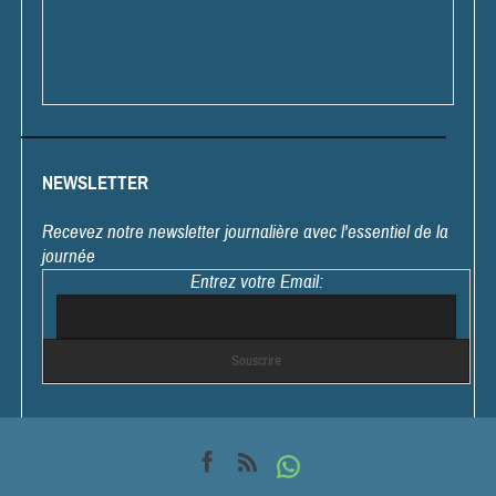
NEWSLETTER
Recevez notre newsletter journalière avec l'essentiel de la
journée
Entrez votre Email: