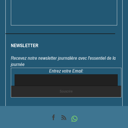
NEWSLETTER
Recevez notre newsletter journalière avec l'essentiel de la
journée
Entrez votre Email: