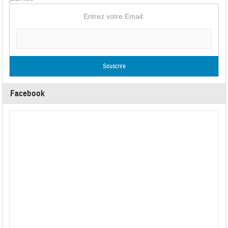
Entrez votre Email:
Facebook