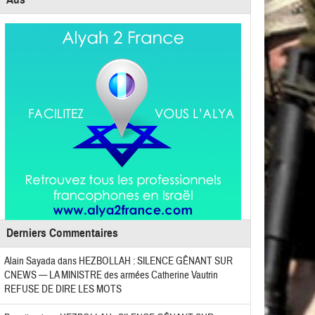
Derniers Commentaires
Alain Sayada
dans
HEZBOLLAH : SILENCE GÊNANT SUR
CNEWS — LA MINISTRE des armées Catherine Vautrin
REFUSE DE DIRE LES MOTS