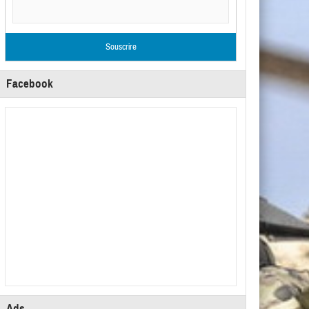
Facebook
Ads