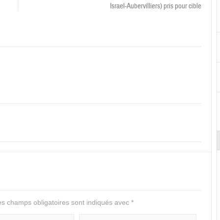
Israel-Aubervilliers) pris pour cible
s champs obligatoires sont indiqués avec
*