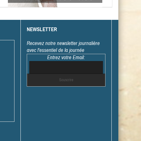
NEWSLETTER
Recevez notre newsletter journalière
avec l'essentiel de la journée
Entrez votre Email: