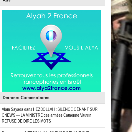
Derniers Commentaires
Alain Sayada
dans
HEZBOLLAH : SILENCE GÊNANT SUR
CNEWS — LA MINISTRE des armées Catherine Vautrin
REFUSE DE DIRE LES MOTS