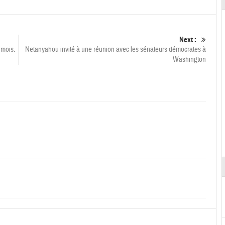
Next :
 mois.
Netanyahou invité à une réunion avec les sénateurs démocrates à
Washington