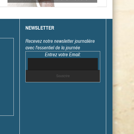
NEWSLETTER
Recevez notre newsletter journalière
avec l'essentiel de la journée
Entrez votre Email: