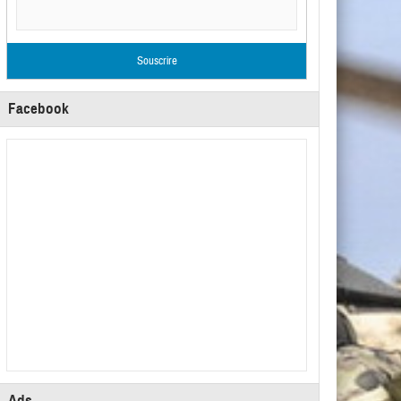
Facebook
Ads