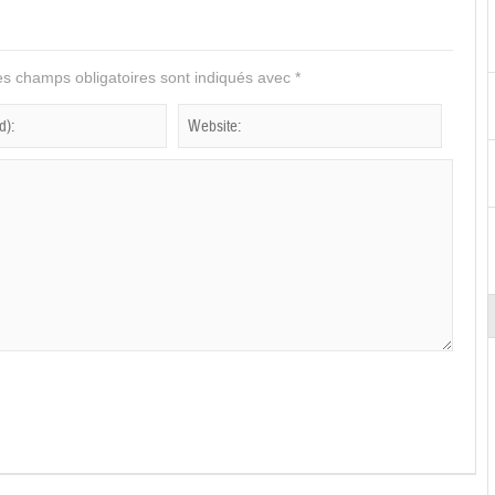
s champs obligatoires sont indiqués avec
*