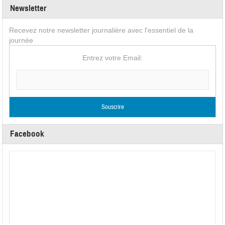
Newsletter
Recevez notre newsletter journalière avec l'essentiel de la
journée
Entrez votre Email:
Facebook