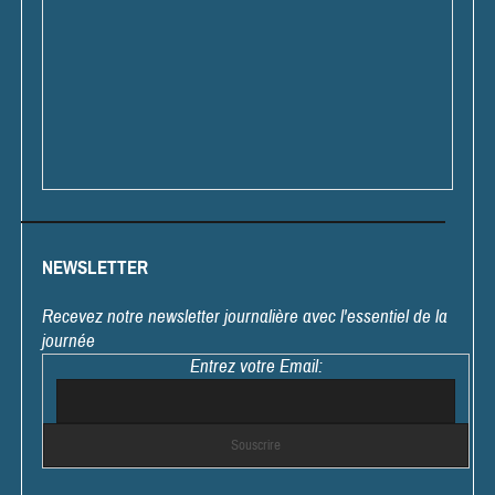
NEWSLETTER
Recevez notre newsletter journalière avec l'essentiel de la
journée
Entrez votre Email: