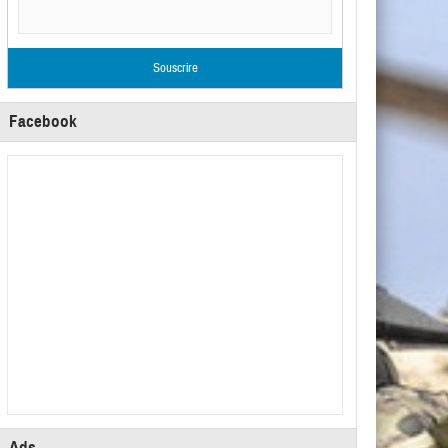
Facebook
Ads