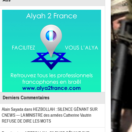
Derniers Commentaires
Alain Sayada
dans
HEZBOLLAH : SILENCE GÊNANT SUR
CNEWS — LA MINISTRE des armées Catherine Vautrin
REFUSE DE DIRE LES MOTS