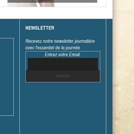
NEWSLETTER
Recevez notre newsletter journalière
avec l'essentiel de la journée
Entrez votre Email: