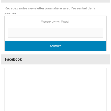
Recevez notre newsletter journalière avec l'essentiel de la
journée
Entrez votre Email:
Facebook