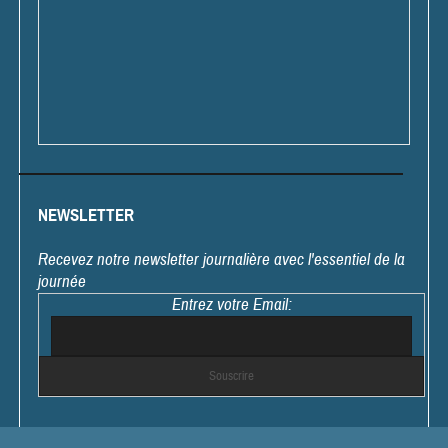
NEWSLETTER
Recevez notre newsletter journalière avec l'essentiel de la
journée
Entrez votre Email: