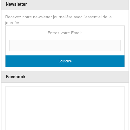
Newsletter
Recevez notre newsletter journalière avec l'essentiel de la
journée
Entrez votre Email:
Facebook