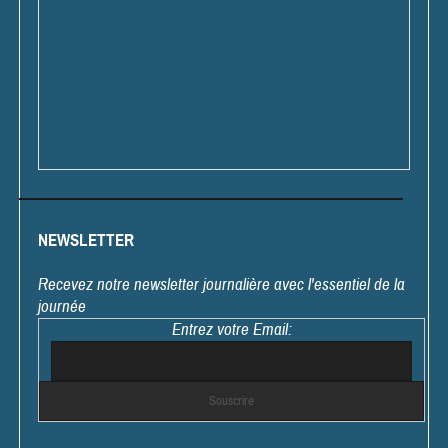
NEWSLETTER
Recevez notre newsletter journalière avec l'essentiel de la
journée
Entrez votre Email: