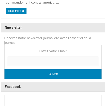
commandement central américai ...
Read more
Newsletter
Recevez notre newsletter journalière avec l'essentiel de la
journée
Entrez votre Email:
Facebook