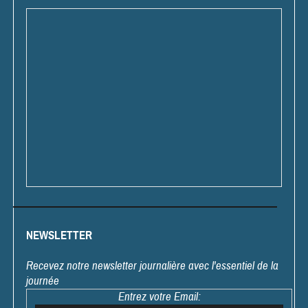
NEWSLETTER
Recevez notre newsletter journalière avec l'essentiel de la
journée
Entrez votre Email: