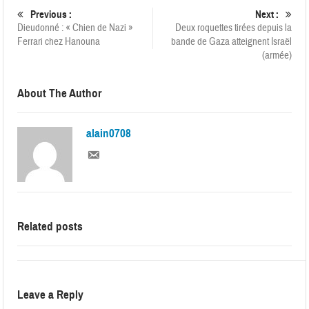
Previous :
Next :
Dieudonné : « Chien de Nazi »
Deux roquettes tirées depuis la
Ferrari chez Hanouna
bande de Gaza atteignent Israël
(armée)
About The Author
alain0708
Related posts
Leave a Reply