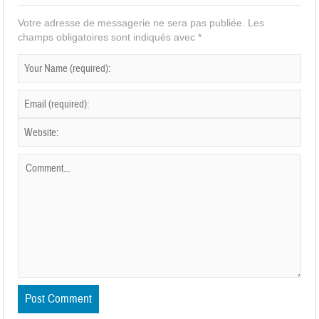
Votre adresse de messagerie ne sera pas publiée.
Les
champs obligatoires sont indiqués avec
*