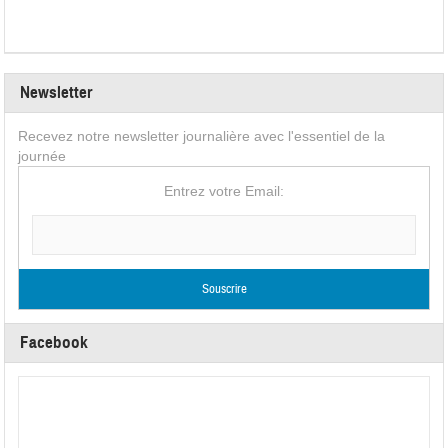
Newsletter
Recevez notre newsletter journalière avec l'essentiel de la
journée
Entrez votre Email:
Facebook