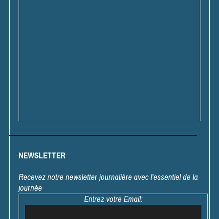
NEWSLETTER
Recevez notre newsletter journalière avec l'essentiel de la
journée
Entrez votre Email: