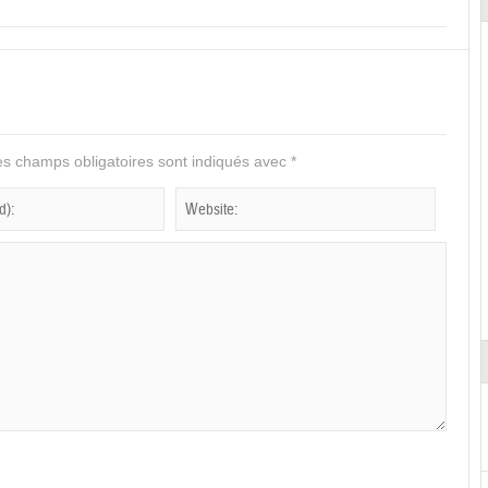
s champs obligatoires sont indiqués avec
*