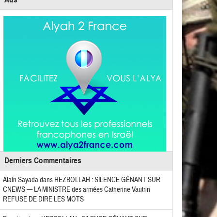
Derniers Commentaires
Alain Sayada
dans
HEZBOLLAH : SILENCE GÊNANT SUR
CNEWS — LA MINISTRE des armées Catherine Vautrin
REFUSE DE DIRE LES MOTS