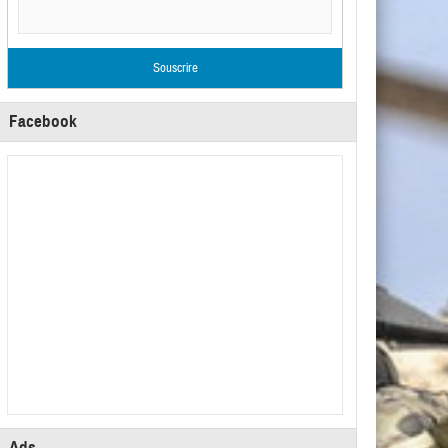
Facebook
Ads