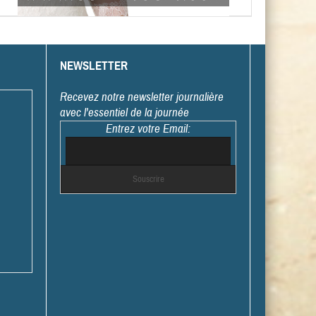
NEWSLETTER
Recevez notre newsletter journalière
avec l'essentiel de la journée
Entrez votre Email: