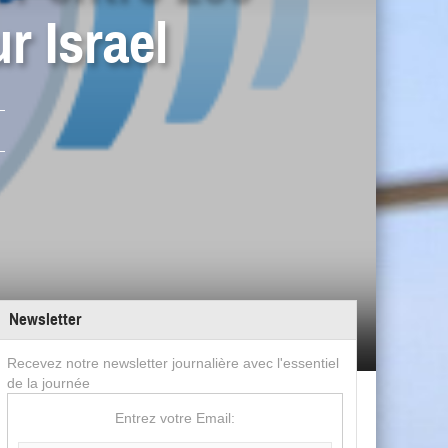
r Israel
Newsletter
Recevez notre newsletter journalière avec l'essentiel
de la journée
Entrez votre Email: