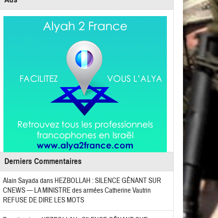
Derniers Commentaires
Alain Sayada
dans
HEZBOLLAH : SILENCE GÊNANT SUR
CNEWS — LA MINISTRE des armées Catherine Vautrin
REFUSE DE DIRE LES MOTS