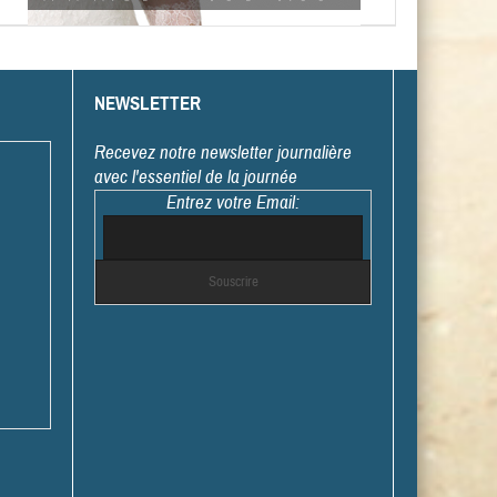
NEWSLETTER
Recevez notre newsletter journalière
avec l'essentiel de la journée
Entrez votre Email: