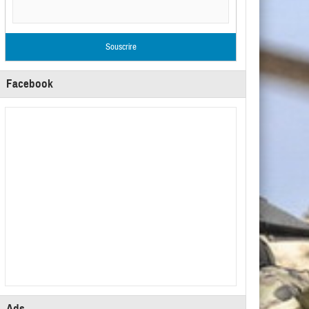
Facebook
Ads