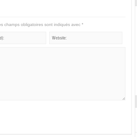
s champs obligatoires sont indiqués avec
*