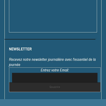
NEWSLETTER
Recevez notre newsletter journalière avec l'essentiel de la
journée
Entrez votre Email: