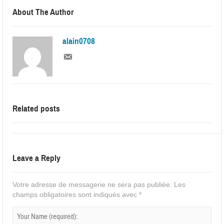
About The Author
alain0708
Related posts
Leave a Reply
Votre adresse de messagerie ne sera pas publiée.
Les
champs obligatoires sont indiqués avec
*