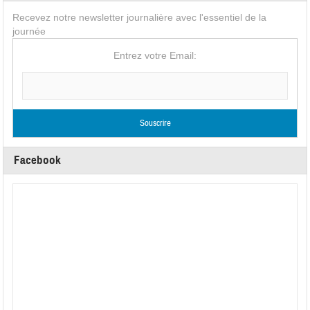
Recevez notre newsletter journalière avec l'essentiel de la
journée
Entrez votre Email:
Facebook