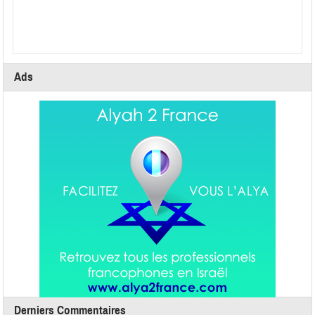
Ads
Derniers Commentaires