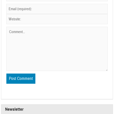
Newsletter