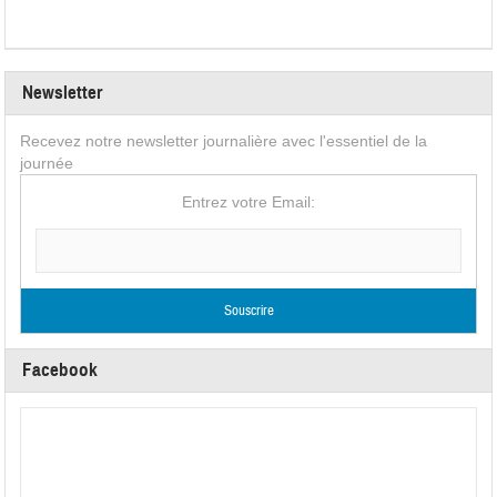
Newsletter
Recevez notre newsletter journalière avec l'essentiel de la
journée
Entrez votre Email:
Facebook