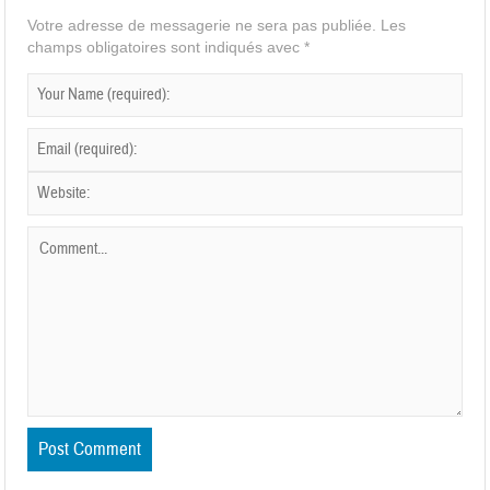
Votre adresse de messagerie ne sera pas publiée.
Les
champs obligatoires sont indiqués avec
*