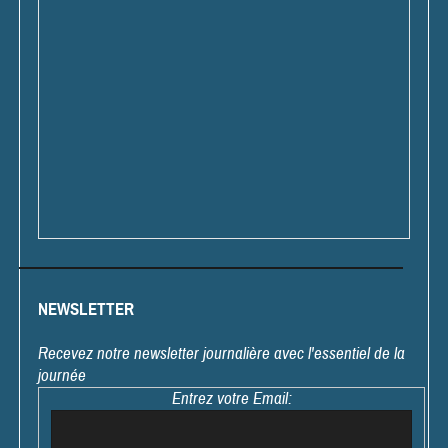
NEWSLETTER
Recevez notre newsletter journalière avec l'essentiel de la
journée
Entrez votre Email: