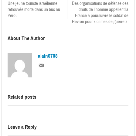
Une jeune touriste israélienne
Des organisations de défense des
retrouvée morte dans un bus au
droits de l’homme appellent la
Pérou.
France à poursuivre le soldat de
Hevron pour « crimes de guerre ».
About The Author
alain0708
Related posts
Leave a Reply