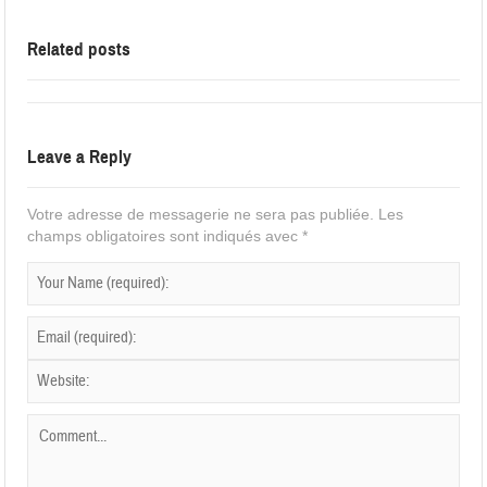
Related posts
Leave a Reply
Votre adresse de messagerie ne sera pas publiée.
Les
champs obligatoires sont indiqués avec
*