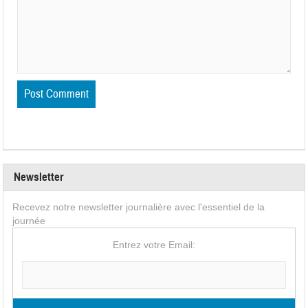
Newsletter
Recevez notre newsletter journalière avec l'essentiel de la
journée
Entrez votre Email: