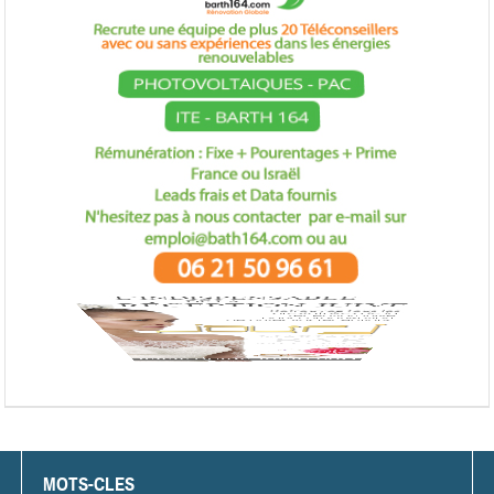
MOTS-CLES