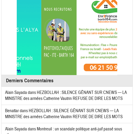
Derniers Commentaires
Alain Sayada
dans
HEZBOLLAH : SILENCE GÊNANT SUR CNEWS — LA
MINISTRE des armées Catherine Vautrin REFUSE DE DIRE LES MOTS
Benattar
dans
HEZBOLLAH : SILENCE GÊNANT SUR CNEWS — LA
MINISTRE des armées Catherine Vautrin REFUSE DE DIRE LES MOTS
Alain Sayada
dans
Montreuil : un scandale politique anti-juif passé sous