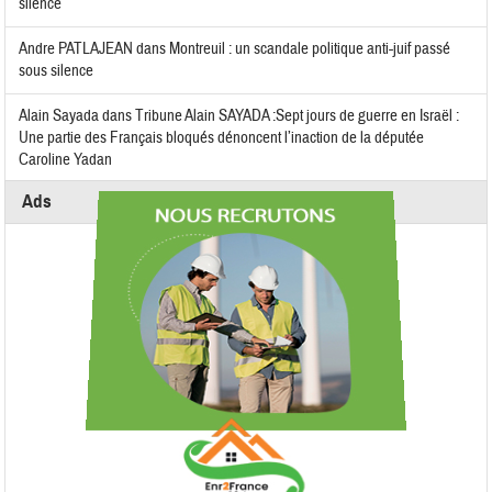
silence
Andre PATLAJEAN
dans
Montreuil : un scandale politique anti-juif passé
sous silence
Alain Sayada
dans
Tribune Alain SAYADA :Sept jours de guerre en Israël :
Une partie des Français bloqués dénoncent l’inaction de la députée
Caroline Yadan
Ads