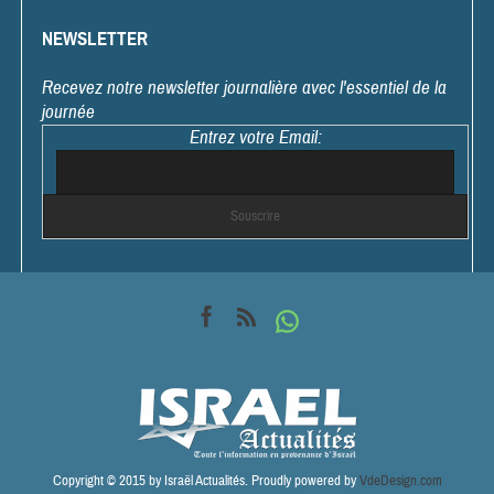
NEWSLETTER
Recevez notre newsletter journalière avec l'essentiel de la
journée
Entrez votre Email:
Copyright © 2015 by Israël Actualités. Proudly powered by
VdeDesign.com