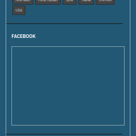
USA
FACEBOOK