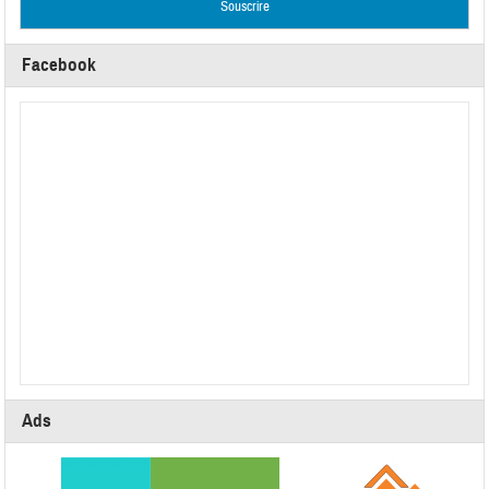
Facebook
Ads