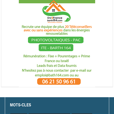
MOTS-CLES