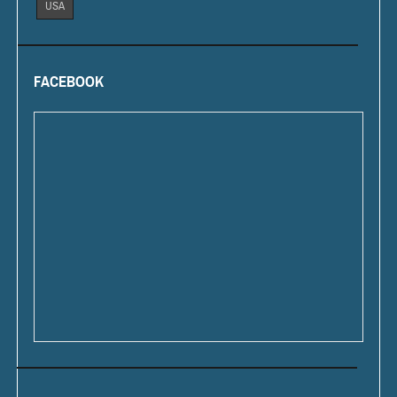
USA
FACEBOOK