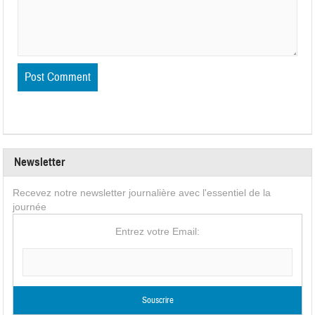
Newsletter
Recevez notre newsletter journalière avec l'essentiel de la
journée
Entrez votre Email: