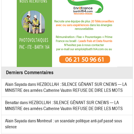
Derniers Commentaires
Alain Sayada
dans
HEZBOLLAH : SILENCE GÊNANT SUR CNEWS — LA
MINISTRE des armées Catherine Vautrin REFUSE DE DIRE LES MOTS
Benattar
dans
HEZBOLLAH : SILENCE GÊNANT SUR CNEWS — LA
MINISTRE des armées Catherine Vautrin REFUSE DE DIRE LES MOTS
Alain Sayada
dans
Montreuil : un scandale politique anti-juif passé sous
silence