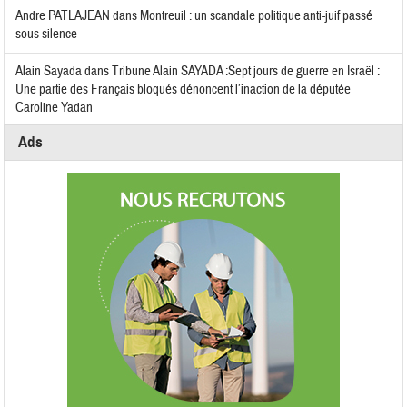
Andre PATLAJEAN
dans
Montreuil : un scandale politique anti-juif passé
sous silence
Alain Sayada
dans
Tribune Alain SAYADA :Sept jours de guerre en Israël :
Une partie des Français bloqués dénoncent l’inaction de la députée
Caroline Yadan
Ads