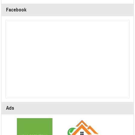
Facebook
Ads