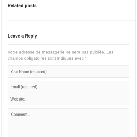
Related posts
Leave a Reply
Votre adresse de messagerie ne sera pas publiée.
Les
champs obligatoires sont indiqués avec
*