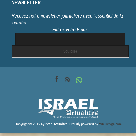
NEWSLETTER
Recevez notre newsletter journalière avec l'essentiel de la
journée
Entrez votre Email:
Copyright © 2015 by Israël Actualités. Proudly powered by
VdeDesign.com