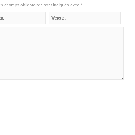
s champs obligatoires sont indiqués avec
*