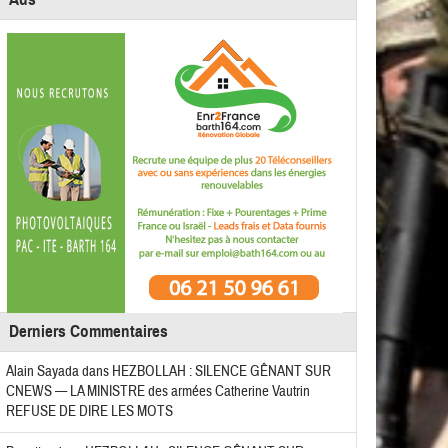
Derniers Commentaires
Alain Sayada
dans
HEZBOLLAH : SILENCE GÊNANT SUR
CNEWS — LA MINISTRE des armées Catherine Vautrin
REFUSE DE DIRE LES MOTS