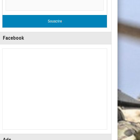
Facebook
Ads