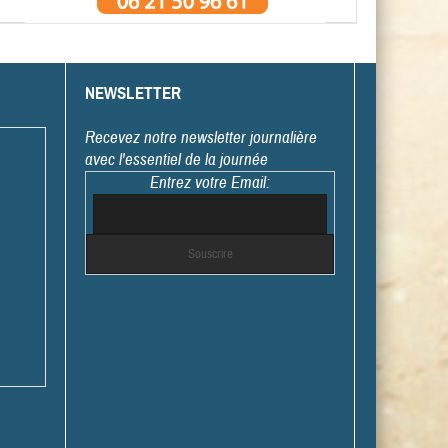
NEWSLETTER
Recevez notre newsletter journalière
avec l'essentiel de la journée
Entrez votre Email: