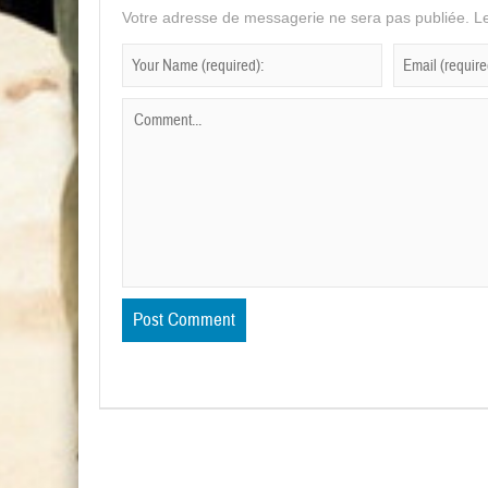
Votre adresse de messagerie ne sera pas publiée.
Le