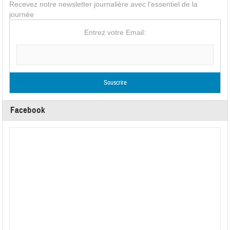
Recevez notre newsletter journalière avec l'essentiel de la
journée
Entrez votre Email:
Facebook