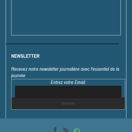
NEWSLETTER
Recevez notre newsletter journalière avec l'essentiel de la
journée
Entrez votre Email: