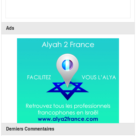
Ads
Derniers Commentaires