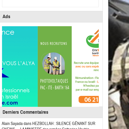
Ads
Derniers Commentaires
Alain Sayada
dans
HEZBOLLAH : SILENCE GÊNANT SUR