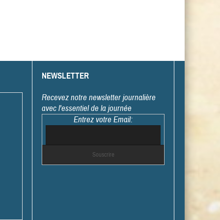
NEWSLETTER
Recevez notre newsletter journalière
avec l'essentiel de la journée
Entrez votre Email: