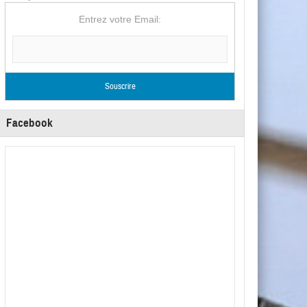
Entrez votre Email:
Facebook