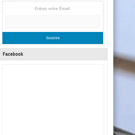
Entrez votre Email:
Facebook