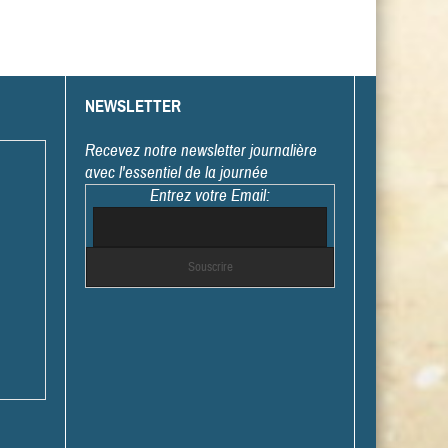
NEWSLETTER
Recevez notre newsletter journalière
avec l'essentiel de la journée
Entrez votre Email: