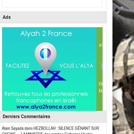
Ads
Derniers Commentaires
Alain Sayada
dans
HEZBOLLAH : SILENCE GÊNANT SUR