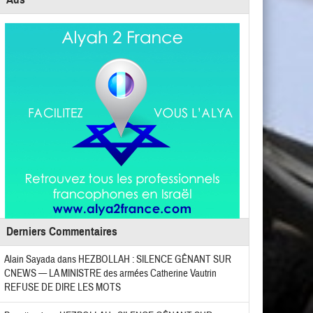
Derniers Commentaires
Alain Sayada
dans
HEZBOLLAH : SILENCE GÊNANT SUR
CNEWS — LA MINISTRE des armées Catherine Vautrin
REFUSE DE DIRE LES MOTS