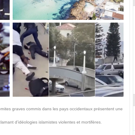
sémites graves commis dans les pays occidentaux présentent une
clamant d’idéologies islamistes violentes et mortifères.