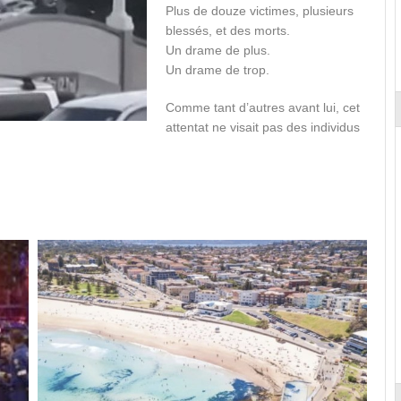
Plus de douze victimes, plusieurs
blessés, et des morts.
Un drame de plus.
Un drame de trop.
Comme tant d’autres avant lui, cet
attentat ne visait pas des individus