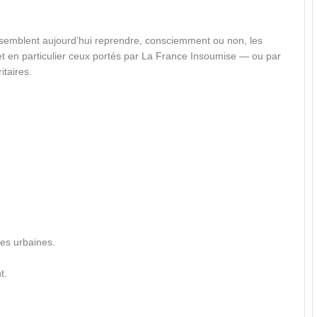
semblent aujourd’hui reprendre, consciemment ou non, les
t en particulier ceux portés par La France Insoumise — ou par
itaires.
es urbaines.
t.