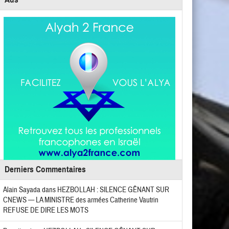
Derniers Commentaires
Alain Sayada
dans
HEZBOLLAH : SILENCE GÊNANT SUR
CNEWS — LA MINISTRE des armées Catherine Vautrin
REFUSE DE DIRE LES MOTS