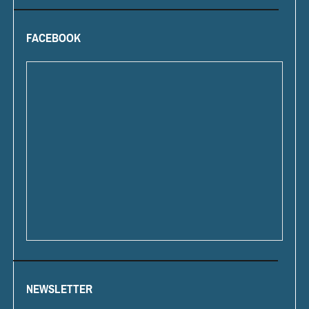
FACEBOOK
NEWSLETTER