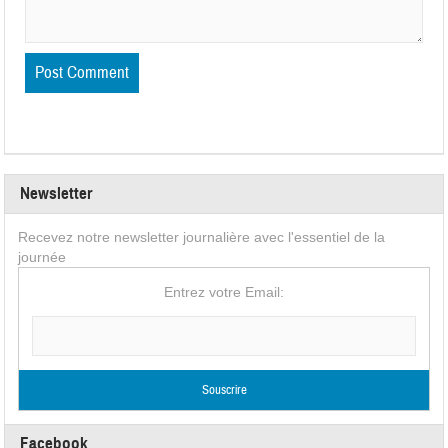
Newsletter
Recevez notre newsletter journalière avec l'essentiel de la
journée
Entrez votre Email:
Facebook