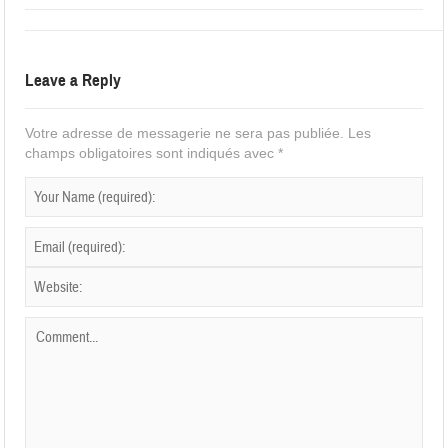
Leave a Reply
Votre adresse de messagerie ne sera pas publiée.
Les
champs obligatoires sont indiqués avec
*