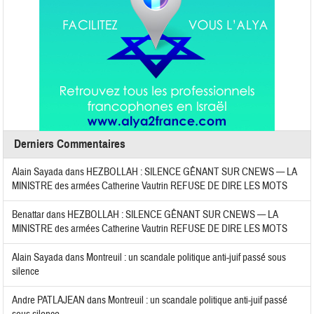
Derniers Commentaires
Alain Sayada
dans
HEZBOLLAH : SILENCE GÊNANT SUR CNEWS — LA
MINISTRE des armées Catherine Vautrin REFUSE DE DIRE LES MOTS
Benattar
dans
HEZBOLLAH : SILENCE GÊNANT SUR CNEWS — LA
MINISTRE des armées Catherine Vautrin REFUSE DE DIRE LES MOTS
Alain Sayada
dans
Montreuil : un scandale politique anti-juif passé sous
silence
Andre PATLAJEAN
dans
Montreuil : un scandale politique anti-juif passé