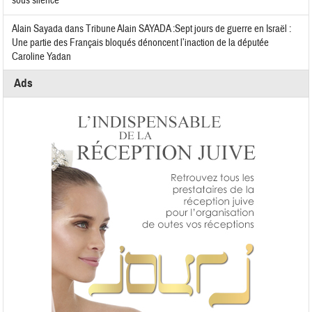
sous silence
Alain Sayada
dans
Tribune Alain SAYADA :Sept jours de guerre en Israël :
Une partie des Français bloqués dénoncent l’inaction de la députée
Caroline Yadan
Ads