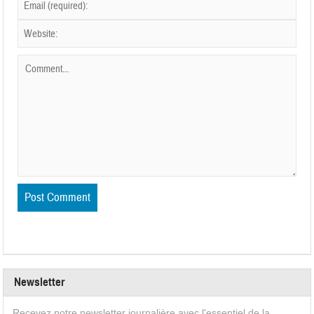
Newsletter
Recevez notre newsletter journalière avec l'essentiel de la