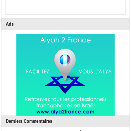
Ads
Derniers Commentaires