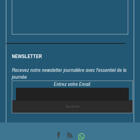
NEWSLETTER
Recevez notre newsletter journalière avec l'essentiel de la
journée
Entrez votre Email: