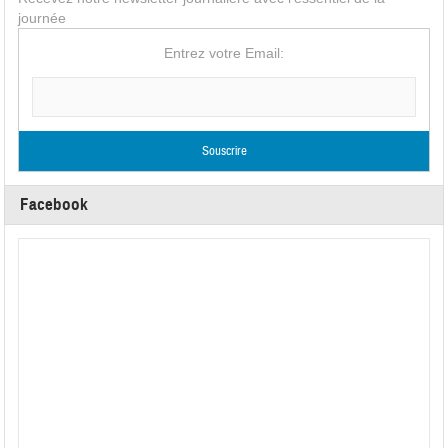
journée
Entrez votre Email:
Facebook