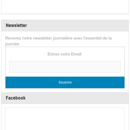
Newsletter
Recevez notre newsletter journalière avec l'essentiel de la
journée
Entrez votre Email:
Facebook