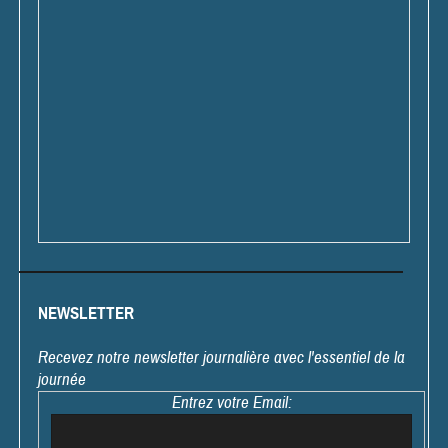
NEWSLETTER
Recevez notre newsletter journalière avec l'essentiel de la
journée
Entrez votre Email: