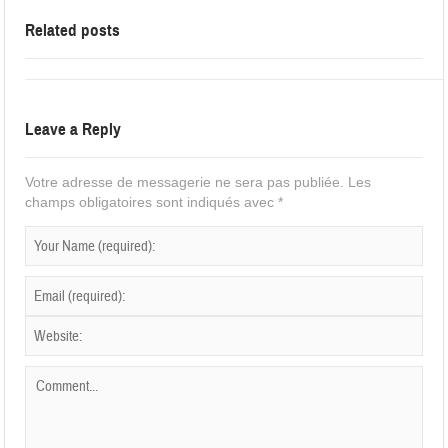
Related posts
Leave a Reply
Votre adresse de messagerie ne sera pas publiée.
Les
champs obligatoires sont indiqués avec
*