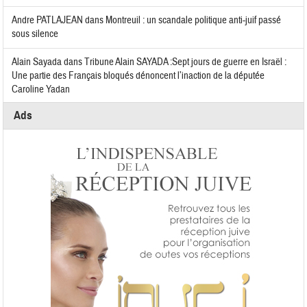
Andre PATLAJEAN
dans
Montreuil : un scandale politique anti-juif passé
sous silence
Alain Sayada
dans
Tribune Alain SAYADA :Sept jours de guerre en Israël :
Une partie des Français bloqués dénoncent l’inaction de la députée
Caroline Yadan
Ads