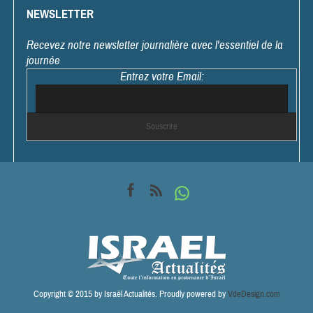
NEWSLETTER
Recevez notre newsletter journalière avec l'essentiel de la
journée
Entrez votre Email:
Copyright © 2015 by Israël Actualités. Proudly powered by
VdeDesign.com