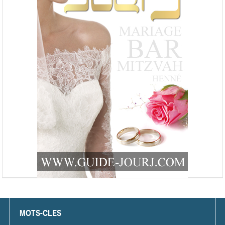
MOTS-CLES