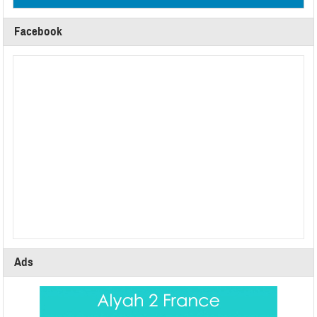
Facebook
Ads