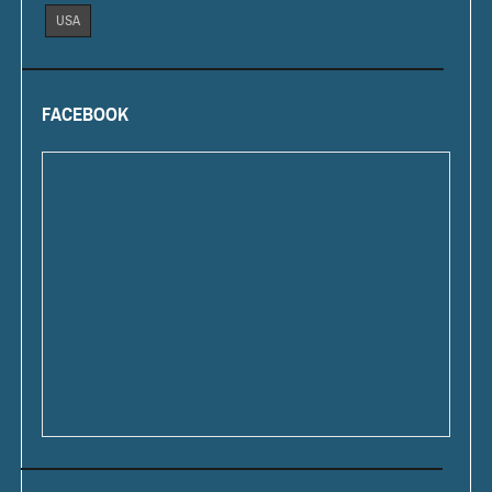
USA
FACEBOOK