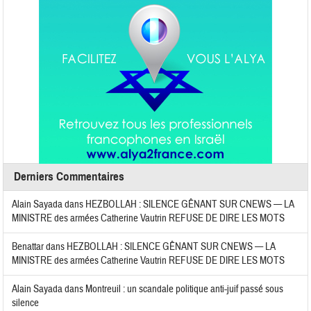
Derniers Commentaires
Alain Sayada
dans
HEZBOLLAH : SILENCE GÊNANT SUR CNEWS — LA
MINISTRE des armées Catherine Vautrin REFUSE DE DIRE LES MOTS
Benattar
dans
HEZBOLLAH : SILENCE GÊNANT SUR CNEWS — LA
MINISTRE des armées Catherine Vautrin REFUSE DE DIRE LES MOTS
Alain Sayada
dans
Montreuil : un scandale politique anti-juif passé sous
silence