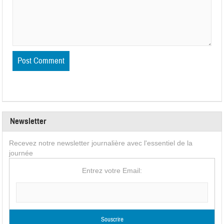
Newsletter
Recevez notre newsletter journalière avec l'essentiel de la
journée
Entrez votre Email: