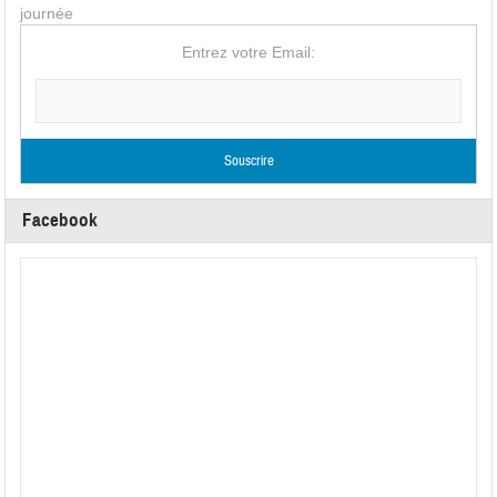
journée
Entrez votre Email:
Facebook