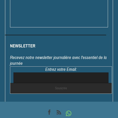
NEWSLETTER
Recevez notre newsletter journalière avec l'essentiel de la
journée
Entrez votre Email: