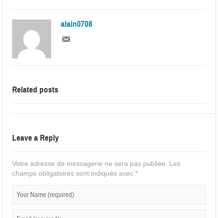
alain0708
Related posts
Leave a Reply
Votre adresse de messagerie ne sera pas publiée.
Les
champs obligatoires sont indiqués avec
*