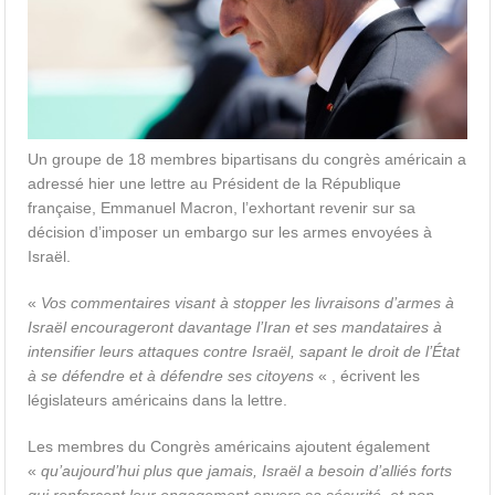
Un groupe de 18 membres bipartisans du congrès américain a
adressé hier une lettre au Président de la République
française, Emmanuel Macron, l’exhortant revenir sur sa
décision d’imposer un embargo sur les armes envoyées à
Israël.
«
Vos commentaires visant à stopper les livraisons d’armes à
Israël encourageront davantage l’Iran et ses mandataires à
intensifier leurs attaques contre Israël, sapant le droit de l’État
à se défendre et à défendre ses citoyens
« , écrivent les
législateurs américains dans la lettre.
Les membres du Congrès américains ajoutent également
«
qu’aujourd’hui plus que jamais, Israël a besoin d’alliés forts