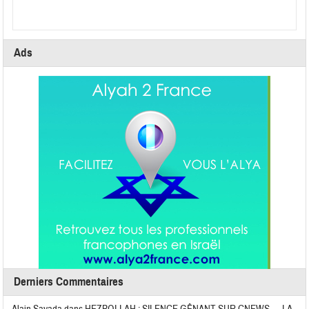
Ads
Derniers Commentaires