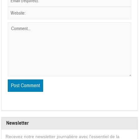
Newsletter
Recevez notre newsletter journalière avec l'essentiel de la