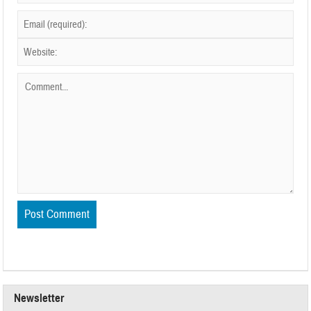
Newsletter