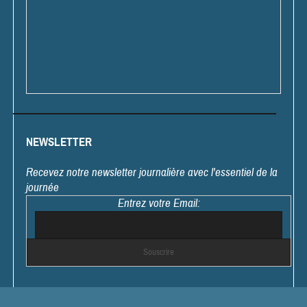
NEWSLETTER
Recevez notre newsletter journalière avec l'essentiel de la
journée
Entrez votre Email: