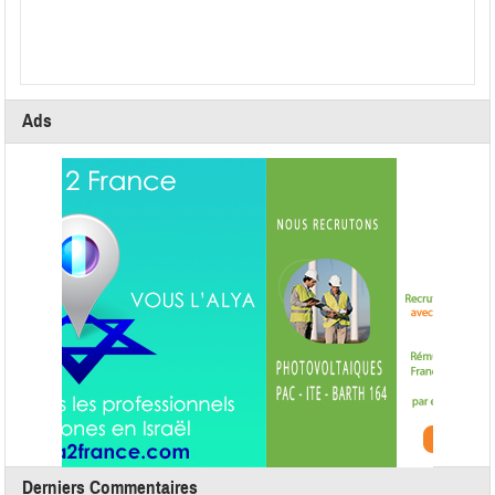
Ads
Derniers Commentaires