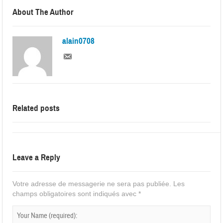
About The Author
alain0708
Related posts
Leave a Reply
Votre adresse de messagerie ne sera pas publiée.
Les
champs obligatoires sont indiqués avec
*