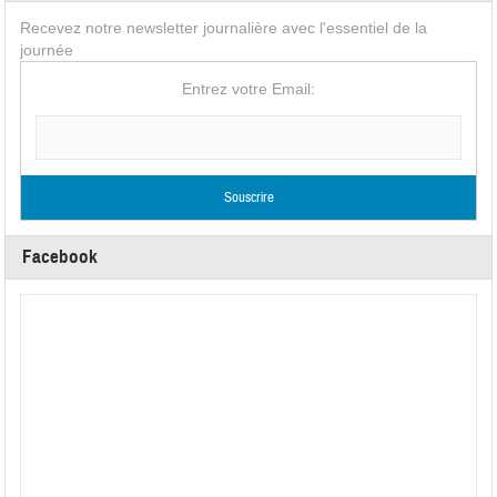
Recevez notre newsletter journalière avec l'essentiel de la
journée
Entrez votre Email:
Facebook