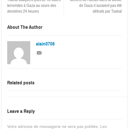
terroristes à Gaza au cours des
de Gaza n’auraient pas été
dernières 24 heures
détruits par Tsahal
About The Author
alain0708
Related posts
Leave a Reply
Votre adresse de messagerie ne sera pas publiée.
Les