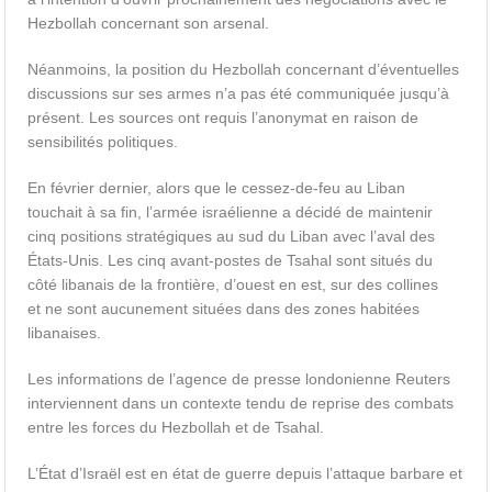
Hezbollah concernant son arsenal.
Néanmoins, la position du Hezbollah concernant d’éventuelles
discussions sur ses armes n’a pas été communiquée jusqu’à
présent. Les sources ont requis l’anonymat en raison de
sensibilités politiques.
En février dernier, alors que le cessez-de-feu au Liban
touchait à sa fin, l’armée israélienne a décidé de maintenir
cinq positions stratégiques au sud du Liban avec l’aval des
États-Unis. Les cinq avant-postes de Tsahal sont situés du
côté libanais de la frontière, d’ouest en est, sur des collines
et ne sont aucunement situées dans des zones habitées
libanaises.
Les informations de l’agence de presse londonienne Reuters
interviennent dans un contexte tendu de reprise des combats
entre les forces du Hezbollah et de Tsahal.
L’État d’Israël est en état de guerre depuis l’attaque barbare et