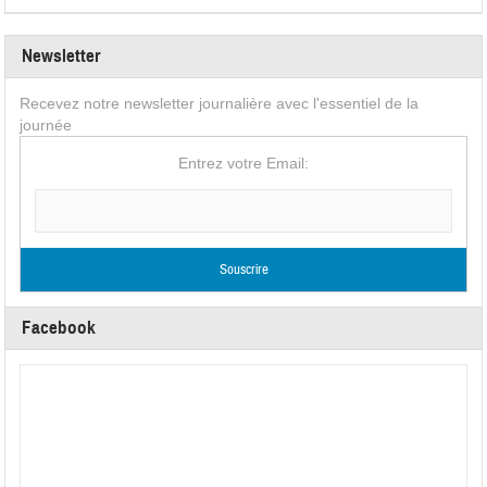
Newsletter
Recevez notre newsletter journalière avec l'essentiel de la
journée
Entrez votre Email:
Facebook