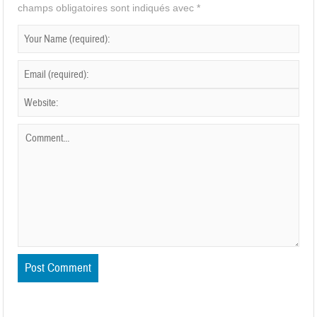
champs obligatoires sont indiqués avec
*