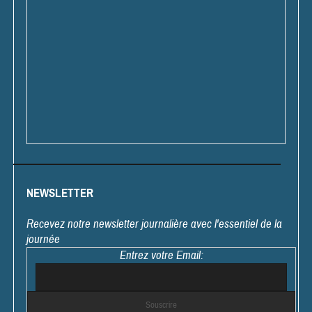
NEWSLETTER
Recevez notre newsletter journalière avec l'essentiel de la
journée
Entrez votre Email: