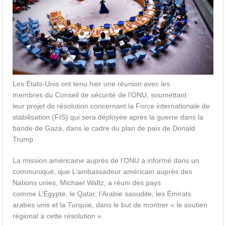
Les États-Unis ont tenu hier une réunion avec les
membres
du
Conseil de sécurité de l’ONU
, soumettant
leur
projet de résolution concernant la
Force internationale de
stabilisation (FIS)
qui sera déployée après la guerre dans la
bande de Gaza, dans le cadre du plan de paix de Donald
Trump.
La mission américaine auprès de l’ONU a informé dans un
communiqué, que L’ambassadeur américain auprès des
Nations unies, Michael Waltz, a réuni des pays
comme L’Égypte, le Qatar, l’Arabie saoudite, les Émirats
arabes unis et la Turquie, dans le but de montrer « le soutien
régional à cette résolution ».