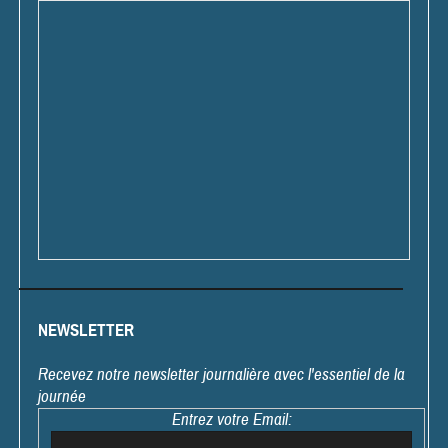
NEWSLETTER
Recevez notre newsletter journalière avec l'essentiel de la
journée
Entrez votre Email: