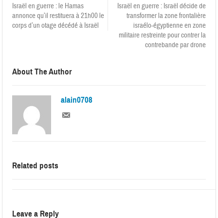
Israël en guerre : le Hamas
Israël en guerre : Israël décide de
annonce qu’il restituera à 21h00 le
transformer la zone frontalière
corps d’un otage décédé à Israël
israélo-égyptienne en zone
militaire restreinte pour contrer la
contrebande par drone
About The Author
alain0708
Related posts
Leave a Reply