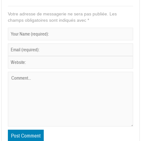
Votre adresse de messagerie ne sera pas publiée.
Les
champs obligatoires sont indiqués avec
*