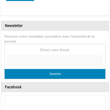
Newsletter
Recevez notre newsletter journalière avec l'essentiel de la
journée
Entrez votre Email:
Facebook