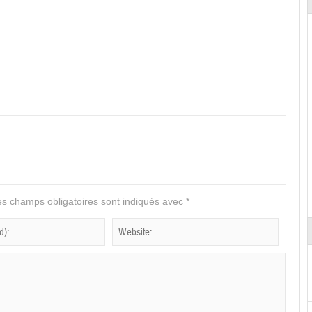
s champs obligatoires sont indiqués avec
*