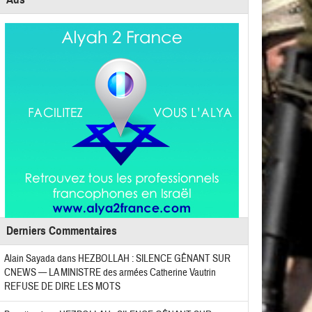
Derniers Commentaires
Alain Sayada
dans
HEZBOLLAH : SILENCE GÊNANT SUR
CNEWS — LA MINISTRE des armées Catherine Vautrin
REFUSE DE DIRE LES MOTS