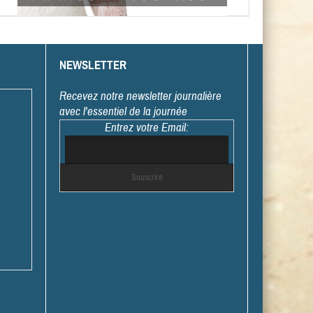
NEWSLETTER
Recevez notre newsletter journalière
avec l'essentiel de la journée
Entrez votre Email: