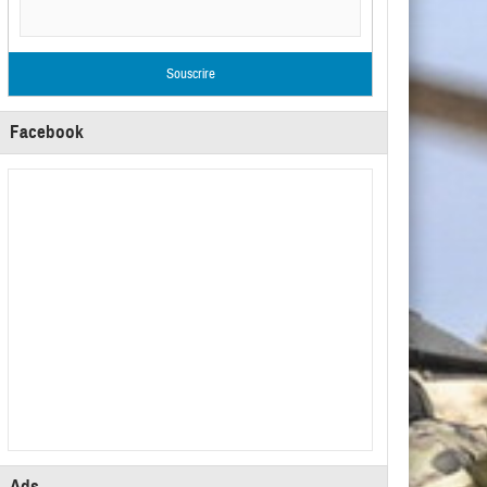
Facebook
Ads