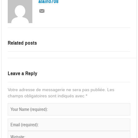
alain0708
Related posts
Leave a Reply
Votre adresse de messagerie ne sera pas publiée.
Les
champs obligatoires sont indiqués avec
*