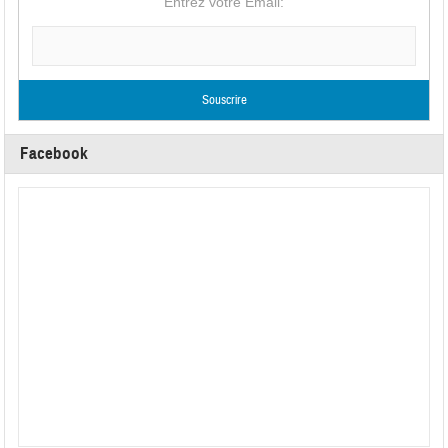
Entrez votre Email:
Facebook