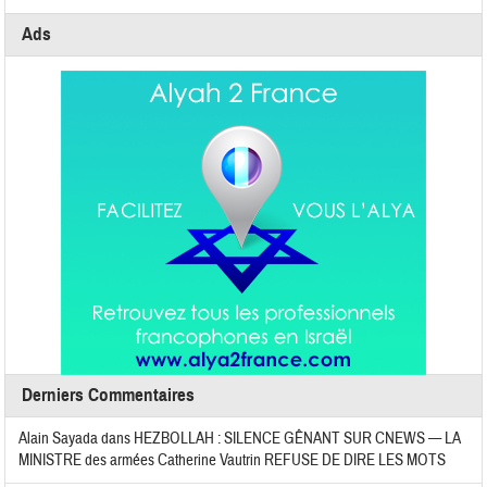
Ads
Derniers Commentaires
Alain Sayada
dans
HEZBOLLAH : SILENCE GÊNANT SUR CNEWS — LA
MINISTRE des armées Catherine Vautrin REFUSE DE DIRE LES MOTS