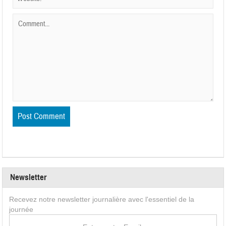
Newsletter
Recevez notre newsletter journalière avec l'essentiel de la
journée