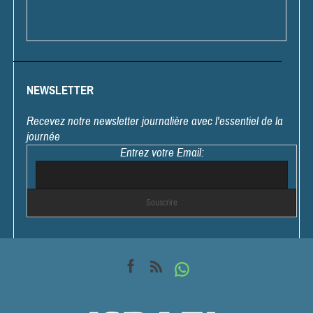
NEWSLETTER
Recevez notre newsletter journalière avec l'essentiel de la
journée
Entrez votre Email: