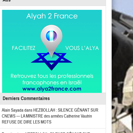
Derniers Commentaires
Alain Sayada
dans
HEZBOLLAH : SILENCE GÊNANT SUR
CNEWS — LA MINISTRE des armées Catherine Vautrin
REFUSE DE DIRE LES MOTS