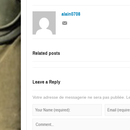
alain0708
Related posts
Leave a Reply
Votre adresse de messagerie ne sera pas publiée.
Le