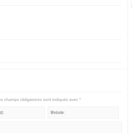
s champs obligatoires sont indiqués avec
*