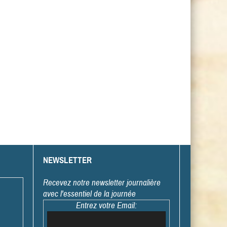
NEWSLETTER
Recevez notre newsletter journalière
avec l'essentiel de la journée
Entrez votre Email: