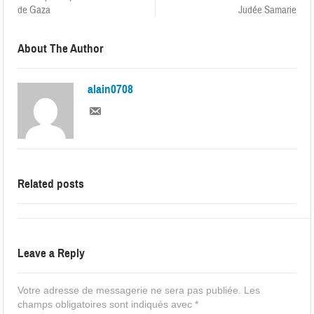
de Gaza
Judée Samarie
About The Author
alain0708
Related posts
Leave a Reply
Votre adresse de messagerie ne sera pas publiée.
Les
champs obligatoires sont indiqués avec
*