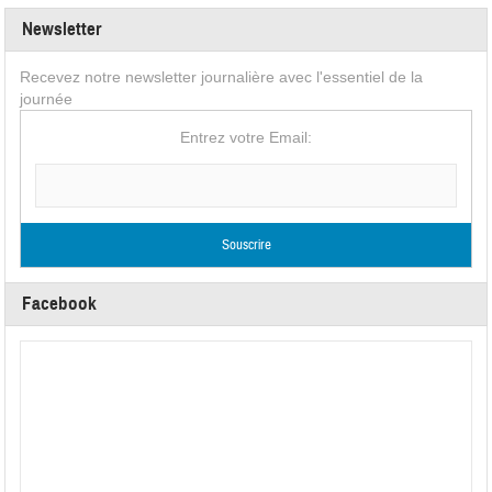
Newsletter
Recevez notre newsletter journalière avec l'essentiel de la
journée
Entrez votre Email:
Facebook