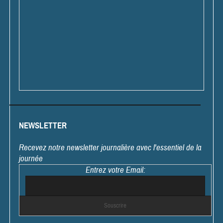
NEWSLETTER
Recevez notre newsletter journalière avec l'essentiel de la
journée
Entrez votre Email: