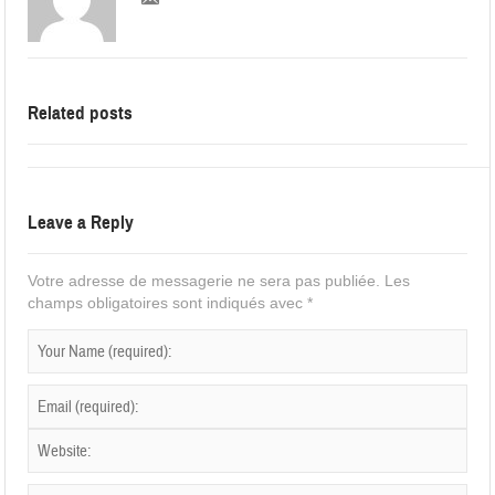
Related posts
Leave a Reply
Votre adresse de messagerie ne sera pas publiée.
Les
champs obligatoires sont indiqués avec
*