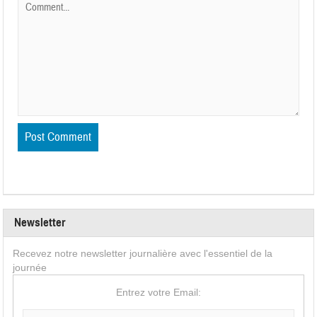
Newsletter
Recevez notre newsletter journalière avec l'essentiel de la
journée
Entrez votre Email: