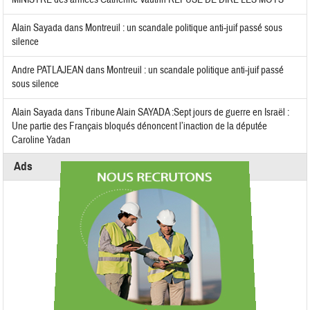
Alain Sayada
dans
Montreuil : un scandale politique anti-juif passé sous
silence
Andre PATLAJEAN
dans
Montreuil : un scandale politique anti-juif passé
sous silence
Alain Sayada
dans
Tribune Alain SAYADA :Sept jours de guerre en Israël :
Une partie des Français bloqués dénoncent l’inaction de la députée
Caroline Yadan
Ads