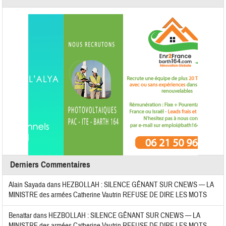
Derniers Commentaires
Alain Sayada
dans
HEZBOLLAH : SILENCE GÊNANT SUR CNEWS — LA
MINISTRE des armées Catherine Vautrin REFUSE DE DIRE LES MOTS
Benattar
dans
HEZBOLLAH : SILENCE GÊNANT SUR CNEWS — LA
MINISTRE des armées Catherine Vautrin REFUSE DE DIRE LES MOTS