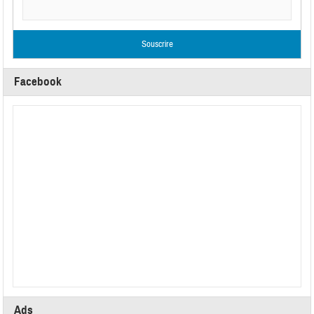
Facebook
Ads