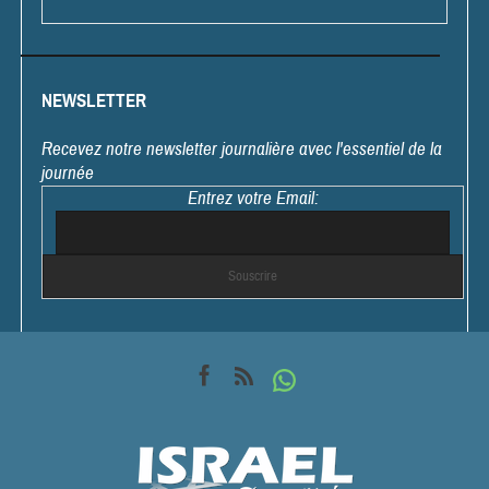
NEWSLETTER
Recevez notre newsletter journalière avec l'essentiel de la
journée
Entrez votre Email: