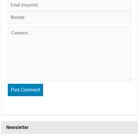
Newsletter