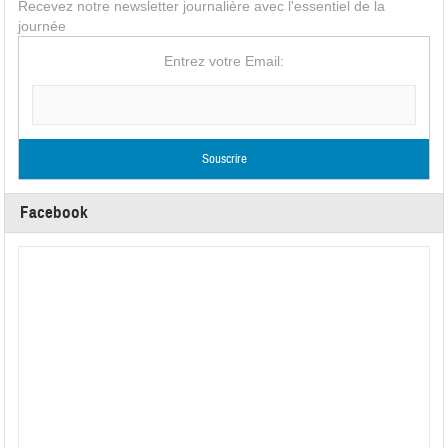
Recevez notre newsletter journalière avec l'essentiel de la
journée
Entrez votre Email:
Facebook