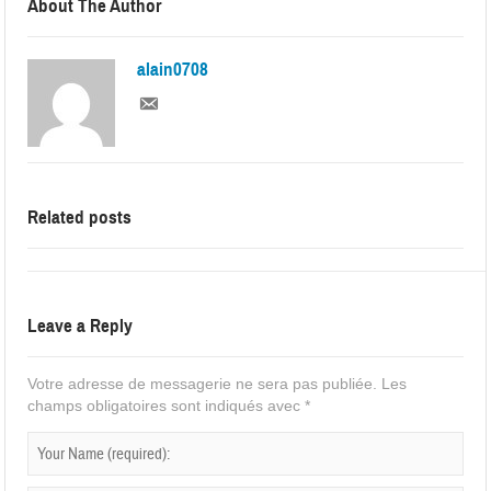
About The Author
alain0708
Related posts
Leave a Reply
Votre adresse de messagerie ne sera pas publiée.
Les
champs obligatoires sont indiqués avec
*