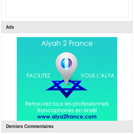
Ads
Derniers Commentaires