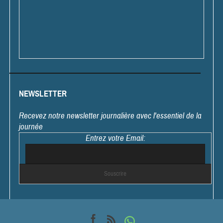
NEWSLETTER
Recevez notre newsletter journalière avec l'essentiel de la
journée
Entrez votre Email: