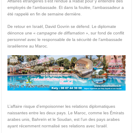
Affaires étrangères s’est rendue à Rabat pour y entendre des
employés de l’ambassade. Et dans la foulée, l’ambassadeur a
été rappelé en fin de semaine dernière.
De retour en Israël, David Govrin se défend. Le diplomate
dénonce une «
campagne de diffamation
», sur fond de conflit
personnel avec le responsable de la sécurité de l’ambassade
israélienne au Maroc.
L’affaire risque d’empoisonner les relations diplomatiques
naissantes entre les deux pays. Le Maroc, comme les Émirats
arabes unis, Bahreïn et le Soudan, est l’un des pays arabes
ayant récemment normalisé ses relations avec Israël.