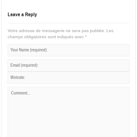
Leave a Reply
Votre adresse de messagerie ne sera pas publiée.
Les
champs obligatoires sont indiqués avec
*