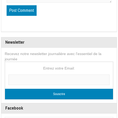
Newsletter
Recevez notre newsletter journalière avec l'essentiel de la
journée
Entrez votre Email:
Facebook