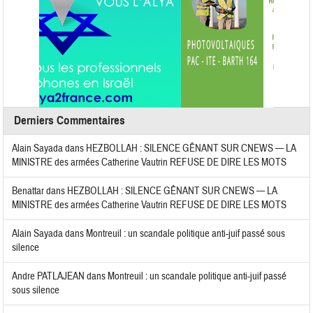
Derniers Commentaires
Alain Sayada
dans
HEZBOLLAH : SILENCE GÊNANT SUR CNEWS — LA
MINISTRE des armées Catherine Vautrin REFUSE DE DIRE LES MOTS
Benattar
dans
HEZBOLLAH : SILENCE GÊNANT SUR CNEWS — LA
MINISTRE des armées Catherine Vautrin REFUSE DE DIRE LES MOTS
Alain Sayada
dans
Montreuil : un scandale politique anti-juif passé sous
silence
Andre PATLAJEAN
dans
Montreuil : un scandale politique anti-juif passé
sous silence