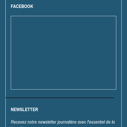
FACEBOOK
NEWSLETTER
Recevez notre newsletter journalière avec l'essentiel de la