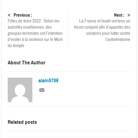
Previous :
Next :
Fêtes de tichri 2022 : Selon les
La France et Israël ont tenu un
autorités israéliennes, des
forum conjoint afin d’apporter des
groupes terroristes ont l’intention
solutions pour lutter contre
d’inciter à la violence sur le Mont
l’antisémitisme
du temple
About The Author
alain0708
Related posts