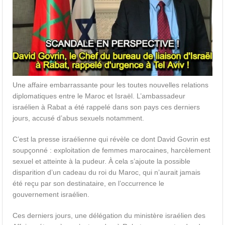
Une affaire embarrassante pour les toutes nouvelles relations
diplomatiques entre le Maroc et Israël. L’ambassadeur
israélien à Rabat a été rappelé dans son pays ces derniers
jours, accusé d’abus sexuels notamment.
C’est la presse israélienne qui révèle ce dont David Govrin est
soupçonné : exploitation de femmes marocaines, harcèlement
sexuel et atteinte à la pudeur. À cela s’ajoute la possible
disparition d’un cadeau du roi du Maroc, qui n’aurait jamais
été reçu par son destinataire, en l’occurrence le
gouvernement israélien.
Ces derniers jours, une délégation du ministère israélien des