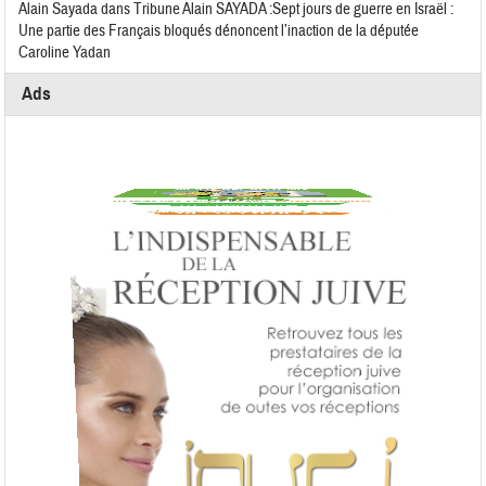
Alain Sayada
dans
Tribune Alain SAYADA :Sept jours de guerre en Israël :
Une partie des Français bloqués dénoncent l’inaction de la députée
Caroline Yadan
Ads