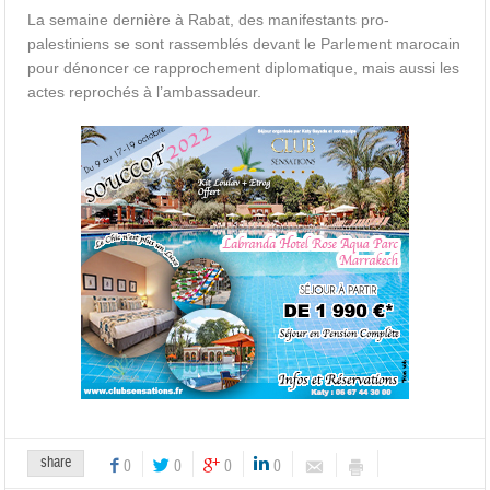
La semaine dernière à Rabat, des manifestants pro-
palestiniens se sont rassemblés devant le Parlement marocain
pour dénoncer ce rapprochement diplomatique, mais aussi les
actes reprochés à l’ambassadeur.
share
0
0
0
0