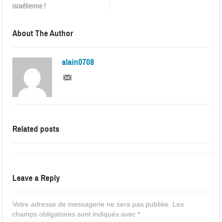
israélienne !
About The Author
alain0708
Related posts
Leave a Reply
Votre adresse de messagerie ne sera pas publiée.
Les
champs obligatoires sont indiqués avec
*