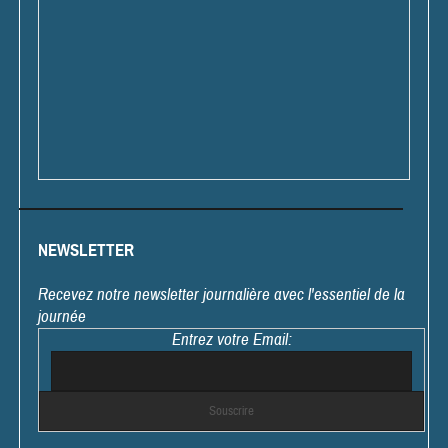
NEWSLETTER
Recevez notre newsletter journalière avec l'essentiel de la
journée
Entrez votre Email: