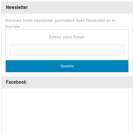
Newsletter
Recevez notre newsletter journalière avec l'essentiel de la
journée
Entrez votre Email:
Facebook