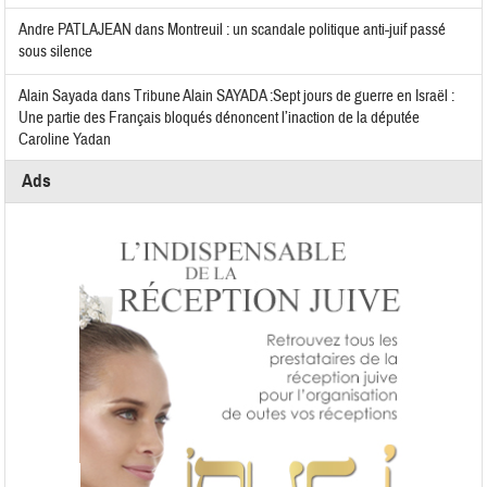
Andre PATLAJEAN
dans
Montreuil : un scandale politique anti-juif passé
sous silence
Alain Sayada
dans
Tribune Alain SAYADA :Sept jours de guerre en Israël :
Une partie des Français bloqués dénoncent l’inaction de la députée
Caroline Yadan
Ads