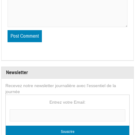
Newsletter
Recevez notre newsletter journalière avec l'essentiel de la
journée
Entrez votre Email: