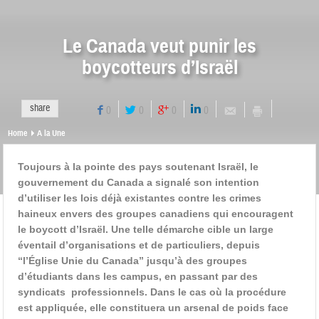
Le Canada veut punir les
boycotteurs d’Israël
share
0
0
0
0
Home
A la Une
Toujours à la pointe des pays soutenant Israël, le
gouvernement du Canada a signalé son intention
d’utiliser les lois déjà existantes contre les crimes
haineux envers des groupes canadiens qui encouragent
le boycott d’Israël. Une telle démarche cible un large
éventail d’organisations et de particuliers, depuis
“l’Église Unie du Canada” jusqu’à des groupes
d’étudiants dans les campus, en passant par des
syndicats professionnels. Dans le cas où la procédure
est appliquée, elle constituera un arsenal de poids face