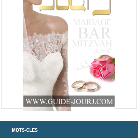
MOTS-CLES