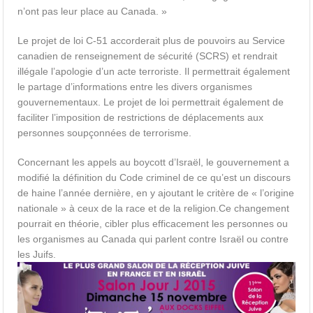
n’ont pas leur place au Canada. »
Le projet de loi C-51 accorderait plus de pouvoirs au Service
canadien de renseignement de sécurité (SCRS) et rendrait
illégale l’apologie d’un acte terroriste. Il permettrait également
le partage d’informations entre les divers organismes
gouvernementaux. Le projet de loi permettrait également de
faciliter l’imposition de restrictions de déplacements aux
personnes soupçonnées de terrorisme.
Concernant les appels au boycott d’Israël, le gouvernement a
modifié la définition du Code criminel de ce qu’est un discours
de haine l’année dernière, en y ajoutant le critère de « l’origine
nationale » à ceux de la race et de la religion.Ce changement
pourrait en théorie, cibler plus efficacement les personnes ou
les organismes au Canada qui parlent contre Israël ou contre
les Juifs.