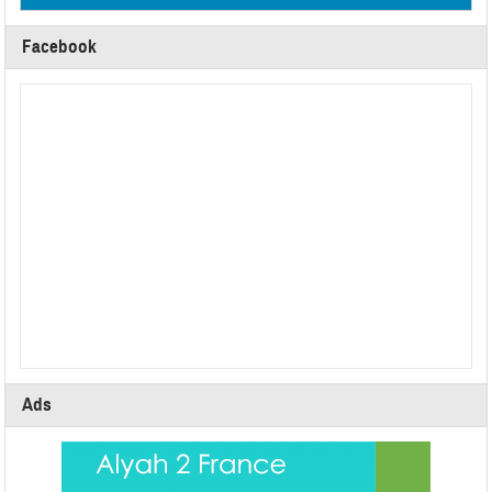
Facebook
Ads