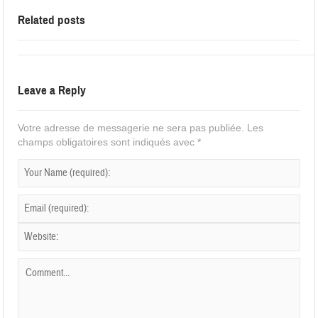
Related posts
Leave a Reply
Votre adresse de messagerie ne sera pas publiée.
Les
champs obligatoires sont indiqués avec
*