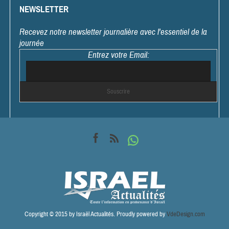
NEWSLETTER
Recevez notre newsletter journalière avec l'essentiel de la
journée
Entrez votre Email:
Copyright © 2015 by Israël Actualités. Proudly powered by
VdeDesign.com