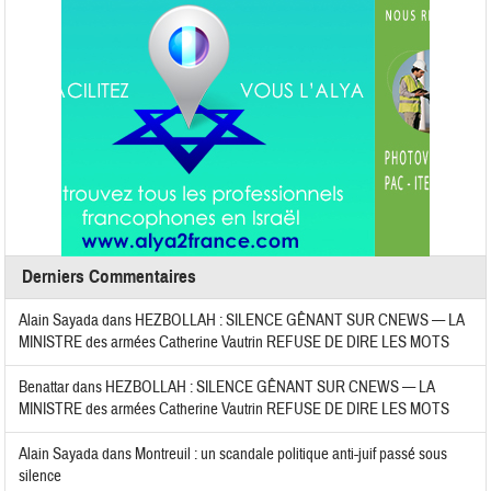
Derniers Commentaires
Alain Sayada
dans
HEZBOLLAH : SILENCE GÊNANT SUR CNEWS — LA
MINISTRE des armées Catherine Vautrin REFUSE DE DIRE LES MOTS
Benattar
dans
HEZBOLLAH : SILENCE GÊNANT SUR CNEWS — LA
MINISTRE des armées Catherine Vautrin REFUSE DE DIRE LES MOTS
Alain Sayada
dans
Montreuil : un scandale politique anti-juif passé sous
silence