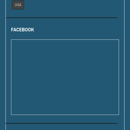
USA
FACEBOOK