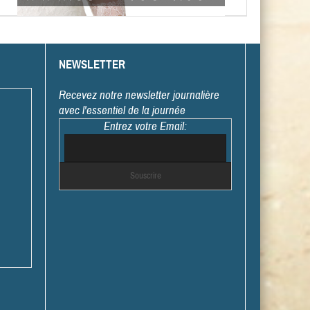
NEWSLETTER
Recevez notre newsletter journalière
avec l'essentiel de la journée
Entrez votre Email: