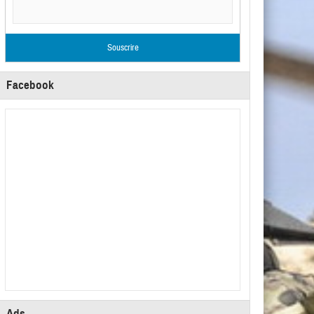
Facebook
Ads