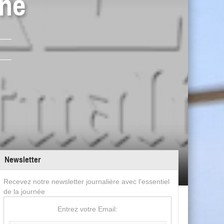
ine
Newsletter
Recevez notre newsletter journalière avec l'essentiel
de la journée
Entrez votre Email: