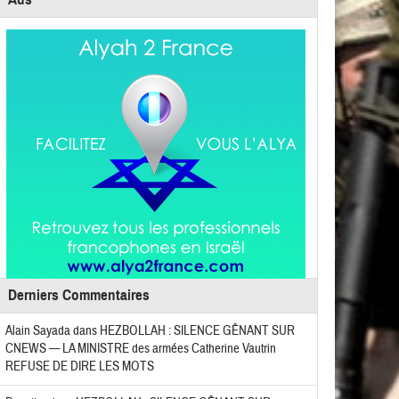
Derniers Commentaires
Alain Sayada
dans
HEZBOLLAH : SILENCE GÊNANT SUR
CNEWS — LA MINISTRE des armées Catherine Vautrin
REFUSE DE DIRE LES MOTS