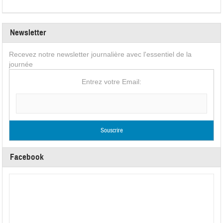
Newsletter
Recevez notre newsletter journalière avec l'essentiel de la
journée
Entrez votre Email:
Facebook