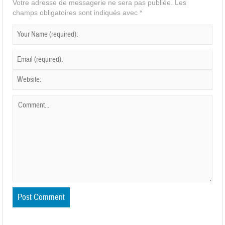
Votre adresse de messagerie ne sera pas publiée.
Les
champs obligatoires sont indiqués avec
*