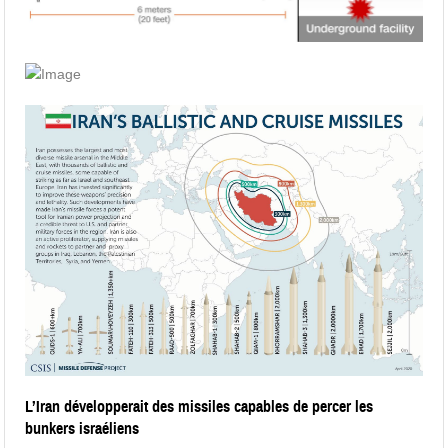
L’Iran développerait des missiles capables de percer les
bunkers israéliens