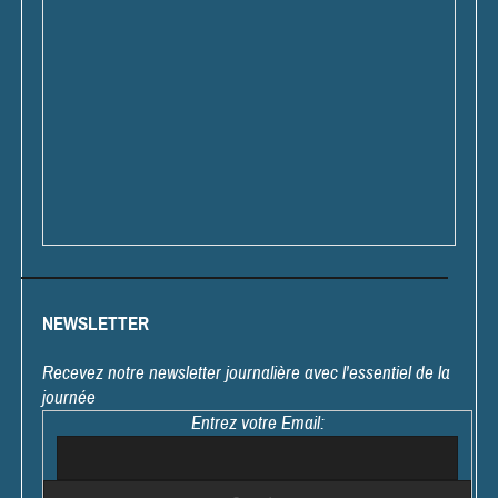
NEWSLETTER
Recevez notre newsletter journalière avec l'essentiel de la
journée
Entrez votre Email: