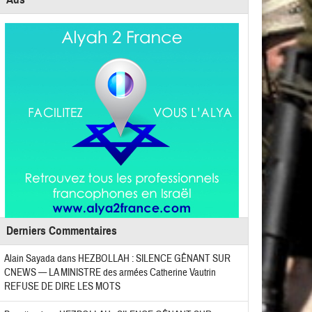
Derniers Commentaires
Alain Sayada
dans
HEZBOLLAH : SILENCE GÊNANT SUR
CNEWS — LA MINISTRE des armées Catherine Vautrin
REFUSE DE DIRE LES MOTS