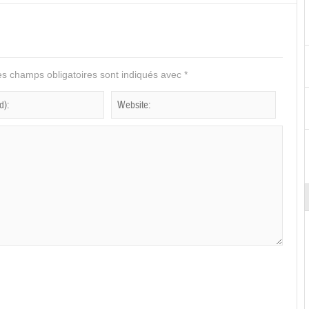
s champs obligatoires sont indiqués avec
*