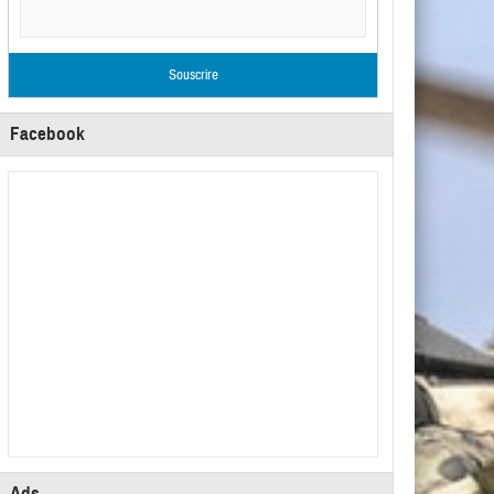
Facebook
Ads