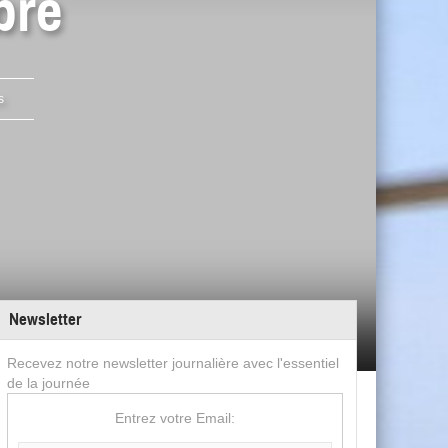
bre
s
Newsletter
Recevez notre newsletter journalière avec l'essentiel
de la journée
Entrez votre Email: