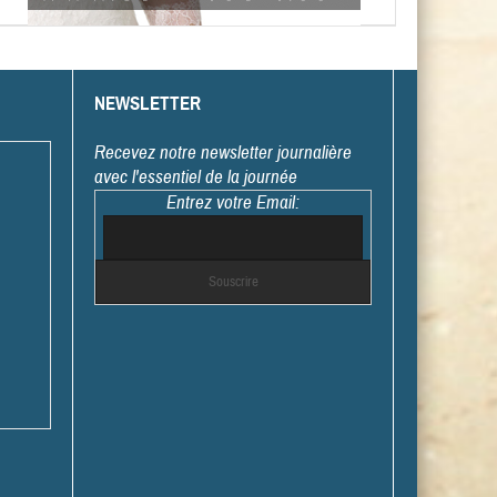
NEWSLETTER
Recevez notre newsletter journalière
avec l'essentiel de la journée
Entrez votre Email: