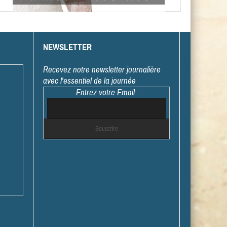
NEWSLETTER
Recevez notre newsletter journalière
avec l'essentiel de la journée
Entrez votre Email: