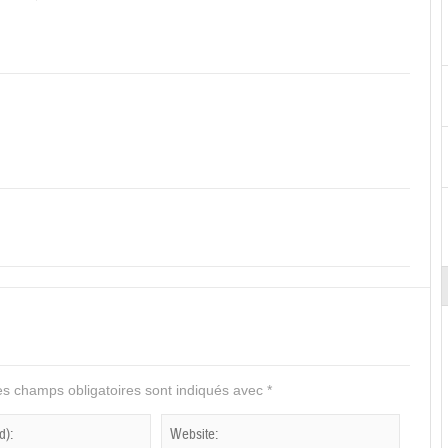
s champs obligatoires sont indiqués avec
*