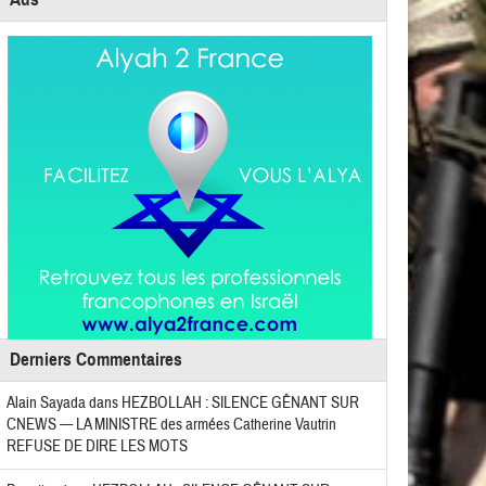
Derniers Commentaires
Alain Sayada
dans
HEZBOLLAH : SILENCE GÊNANT SUR
CNEWS — LA MINISTRE des armées Catherine Vautrin
REFUSE DE DIRE LES MOTS