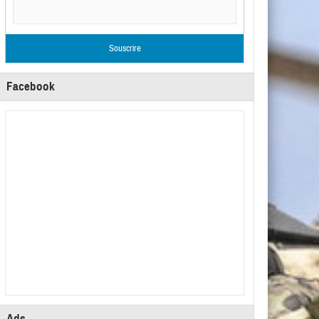
Facebook
Ads