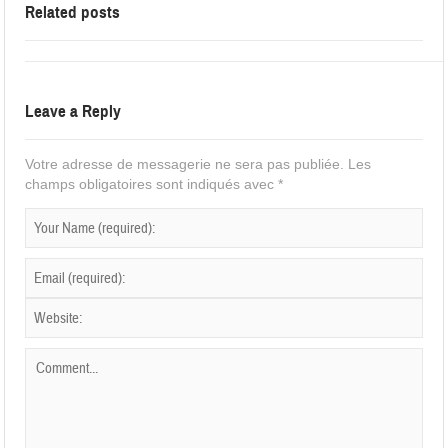
Related posts
Leave a Reply
Votre adresse de messagerie ne sera pas publiée.
Les
champs obligatoires sont indiqués avec
*