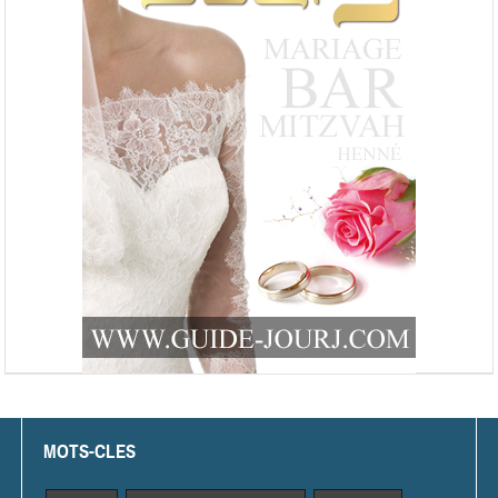
MOTS-CLES