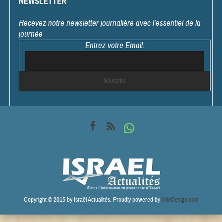
NEWSLETTER
Recevez notre newsletter journalière avec l'essentiel de la
journée
Entrez votre Email:
Copyright © 2015 by Israël Actualités. Proudly powered by
VdeDesign.com