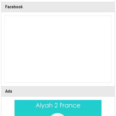
Facebook
Ads