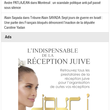
Andre PATLAJEAN
dans
Montreuil : un scandale politique anti-juif passé
sous silence
Alain Sayada
dans
Tribune Alain SAYADA :Sept jours de guerre en Israël :
Une partie des Français bloqués dénoncent l’inaction de la députée
Caroline Yadan
Ads