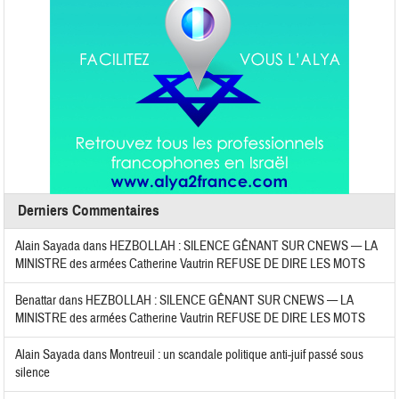
Derniers Commentaires
Alain Sayada
dans
HEZBOLLAH : SILENCE GÊNANT SUR CNEWS — LA
MINISTRE des armées Catherine Vautrin REFUSE DE DIRE LES MOTS
Benattar
dans
HEZBOLLAH : SILENCE GÊNANT SUR CNEWS — LA
MINISTRE des armées Catherine Vautrin REFUSE DE DIRE LES MOTS
Alain Sayada
dans
Montreuil : un scandale politique anti-juif passé sous
silence