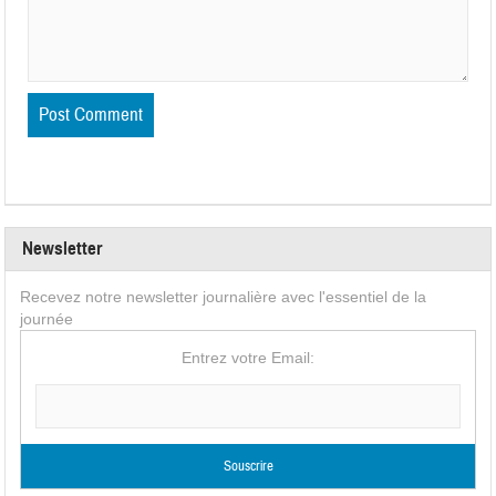
Newsletter
Recevez notre newsletter journalière avec l'essentiel de la
journée
Entrez votre Email: