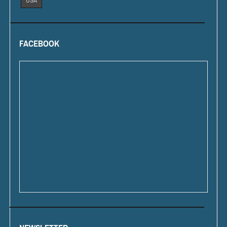
USA
FACEBOOK