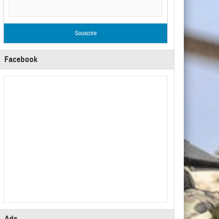
Facebook
Ads