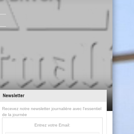
Newsletter
Recevez notre newsletter journalière avec l'essentiel
de la journée
Entrez votre Email: