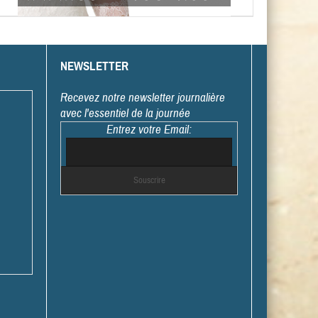
NEWSLETTER
Recevez notre newsletter journalière
avec l'essentiel de la journée
Entrez votre Email: