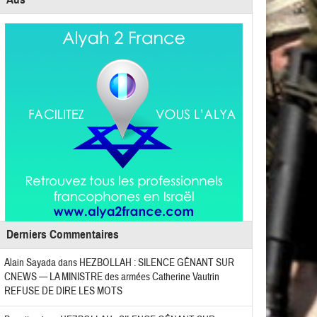
Derniers Commentaires
Alain Sayada
dans
HEZBOLLAH : SILENCE GÊNANT SUR
CNEWS — LA MINISTRE des armées Catherine Vautrin
REFUSE DE DIRE LES MOTS