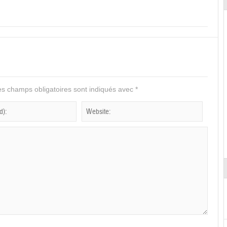
s champs obligatoires sont indiqués avec
*