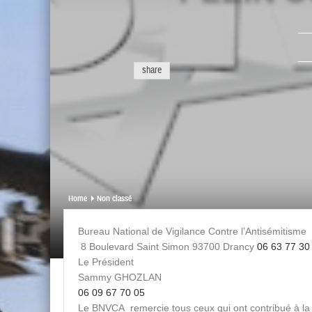
share
Home
Non classé
Bureau National de Vigilance Contre l’Antisémitisme
8 Boulevard Saint Simon 93700 Drancy
06 63 77 30
Le Président
Sammy GHOZLAN
06 09 67 70 05
Le BNVCA remercie tous ceux qui ont contribué à la 