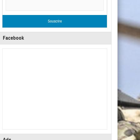
Facebook
Ads