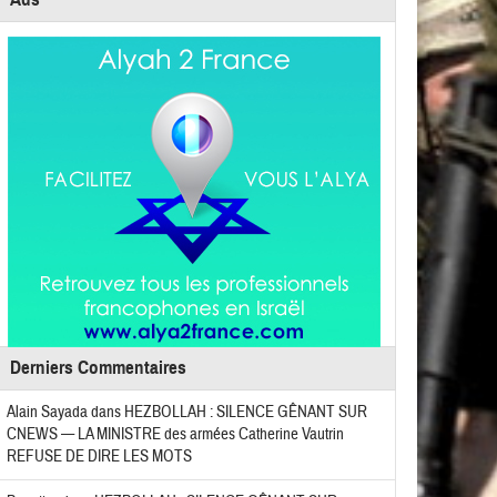
Derniers Commentaires
Alain Sayada
dans
HEZBOLLAH : SILENCE GÊNANT SUR
CNEWS — LA MINISTRE des armées Catherine Vautrin
REFUSE DE DIRE LES MOTS