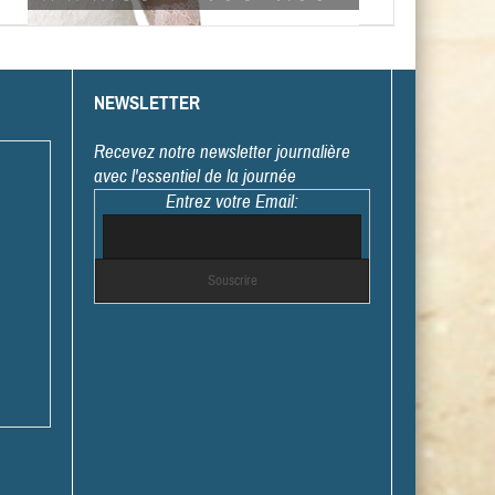
NEWSLETTER
Recevez notre newsletter journalière
avec l'essentiel de la journée
Entrez votre Email: