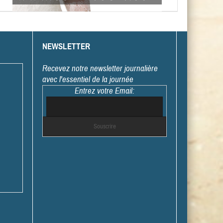
NEWSLETTER
Recevez notre newsletter journalière
avec l'essentiel de la journée
Entrez votre Email: