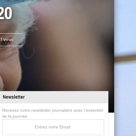
20
7 Views
Newsletter
Recevez notre newsletter journalière avec l'essentiel
de la journée
Entrez votre Email: