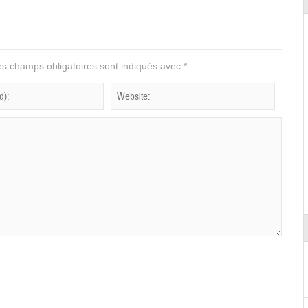
s champs obligatoires sont indiqués avec
*