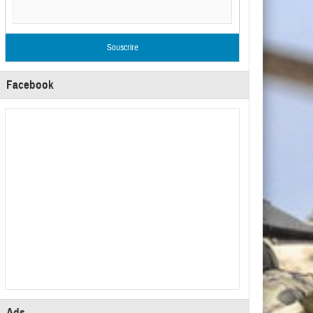
Facebook
Ads