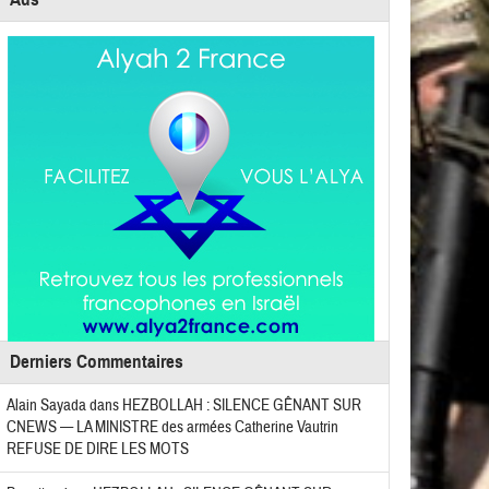
Derniers Commentaires
Alain Sayada
dans
HEZBOLLAH : SILENCE GÊNANT SUR
CNEWS — LA MINISTRE des armées Catherine Vautrin
REFUSE DE DIRE LES MOTS