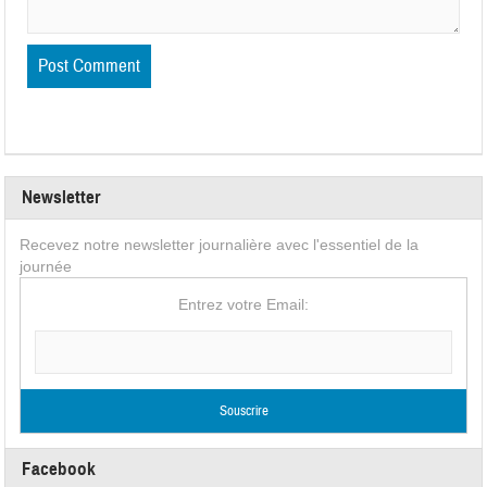
Newsletter
Recevez notre newsletter journalière avec l'essentiel de la
journée
Entrez votre Email:
Facebook