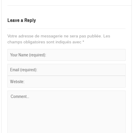
Leave a Reply
Votre adresse de messagerie ne sera pas publiée.
Les
champs obligatoires sont indiqués avec
*