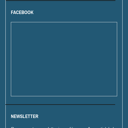
FACEBOOK
NEWSLETTER