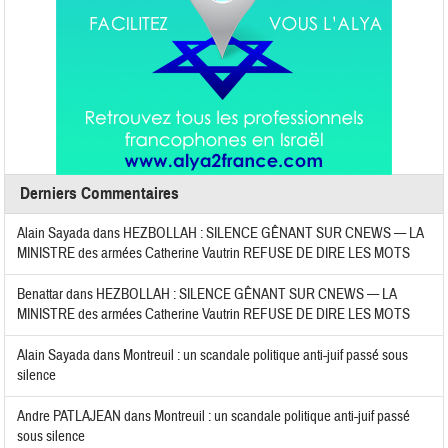
Derniers Commentaires
Alain Sayada
dans
HEZBOLLAH : SILENCE GÊNANT SUR CNEWS — LA
MINISTRE des armées Catherine Vautrin REFUSE DE DIRE LES MOTS
Benattar
dans
HEZBOLLAH : SILENCE GÊNANT SUR CNEWS — LA
MINISTRE des armées Catherine Vautrin REFUSE DE DIRE LES MOTS
Alain Sayada
dans
Montreuil : un scandale politique anti-juif passé sous
silence
Andre PATLAJEAN
dans
Montreuil : un scandale politique anti-juif passé
sous silence