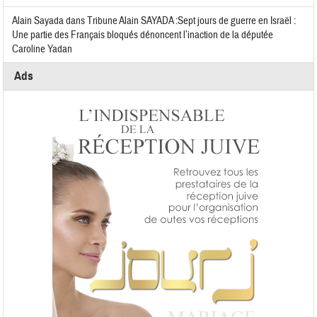
Alain Sayada
dans
Tribune Alain SAYADA :Sept jours de guerre en Israël :
Une partie des Français bloqués dénoncent l’inaction de la députée
Caroline Yadan
Ads