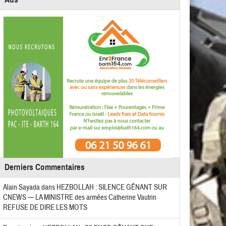
Derniers Commentaires
Alain Sayada
dans
HEZBOLLAH : SILENCE GÊNANT SUR
CNEWS — LA MINISTRE des armées Catherine Vautrin
REFUSE DE DIRE LES MOTS