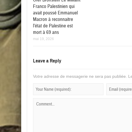
Franco Palestinien qui
avait poussé Emmanuel
Macron à reconnaitre
l’état de Palestine est
mort à 69 ans
mai 19, 2026
Leave a Reply
Votre adresse de messagerie ne sera pas publiée.
Le