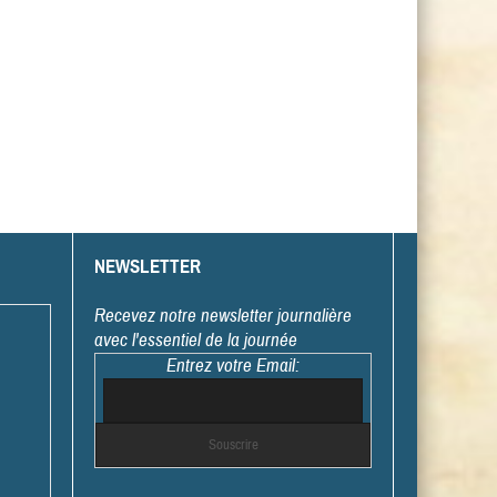
NEWSLETTER
Recevez notre newsletter journalière
avec l'essentiel de la journée
Entrez votre Email: