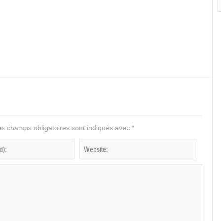
s champs obligatoires sont indiqués avec
*