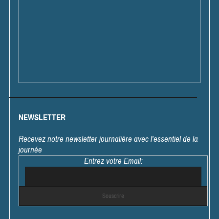
NEWSLETTER
Recevez notre newsletter journalière avec l'essentiel de la
journée
Entrez votre Email: