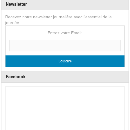
Newsletter
Recevez notre newsletter journalière avec l'essentiel de la
journée
Entrez votre Email:
Facebook